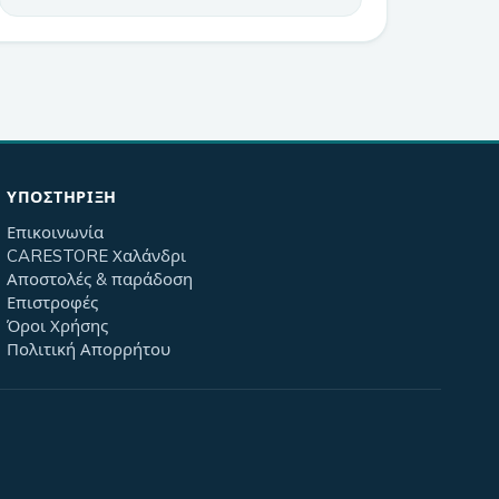
ΥΠΟΣΤΉΡΙΞΗ
Επικοινωνία
CARESTORE Χαλάνδρι
Αποστολές & παράδοση
Επιστροφές
Όροι Χρήσης
Πολιτική Απορρήτου