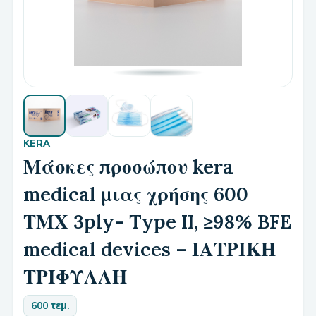
KERA
Μάσκες προσώπου kera
medical μιας χρήσης 600
ΤΜΧ 3ply- Type II, ≥98% BFE
medical devices – ΙΑΤΡΙΚΗ
ΤΡΙΦΥΛΛΗ
600 τεμ.