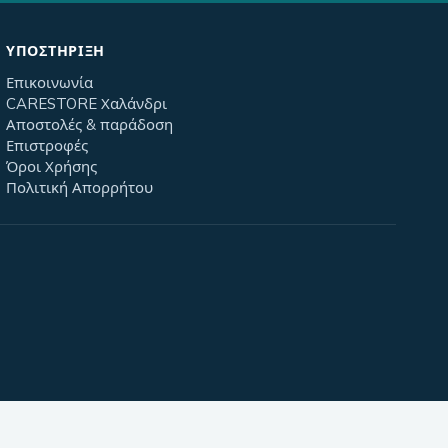
ΥΠΟΣΤΉΡΙΞΗ
Επικοινωνία
CARESTORE Χαλάνδρι
Αποστολές & παράδοση
Επιστροφές
Όροι Χρήσης
Πολιτική Απορρήτου