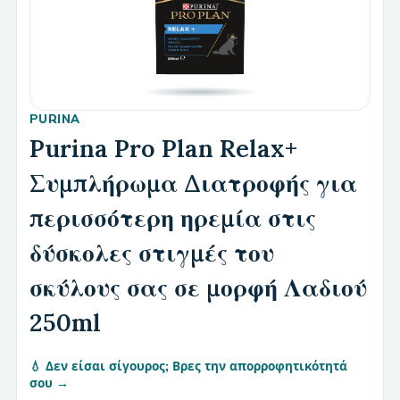
PURINA
Purina Pro Plan Relax+
Συμπλήρωμα Διατροφής για
περισσότερη ηρεμία στις
δύσκολες στιγμές του
σκύλους σας σε μορφή Λαδιού
250ml
💧 Δεν είσαι σίγουρος; Βρες την απορροφητικότητά
σου →