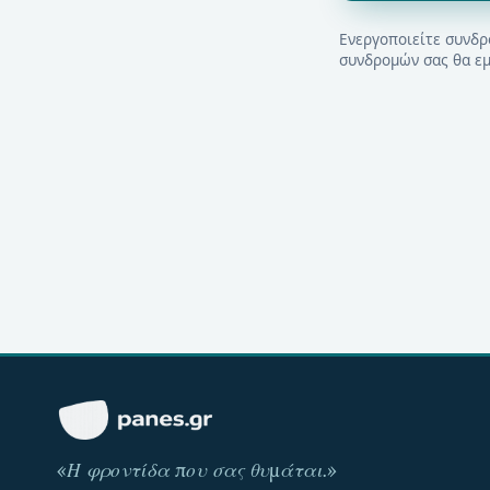
Ενεργοποιείτε συνδρ
συνδρομών σας θα εμ
«
Η φροντίδα που σας θυμάται
.»