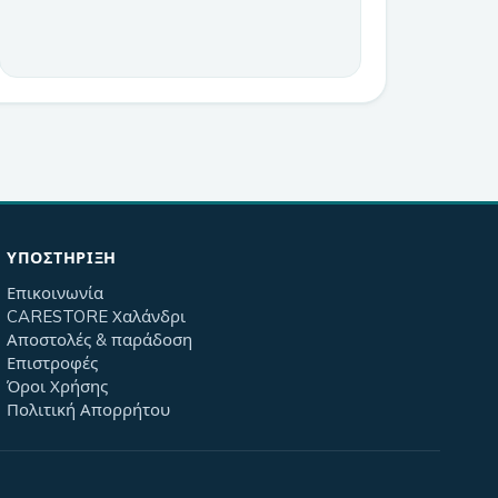
ΥΠΟΣΤΉΡΙΞΗ
Επικοινωνία
CARESTORE Χαλάνδρι
Αποστολές & παράδοση
Επιστροφές
Όροι Χρήσης
Πολιτική Απορρήτου