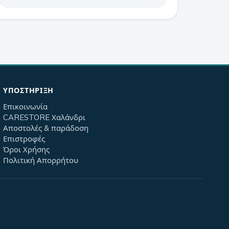
ΥΠΟΣΤΉΡΙΞΗ
Επικοινωνία
CARESTORE Χαλάνδρι
Αποστολές & παράδοση
Επιστροφές
Όροι Χρήσης
Πολιτική Απορρήτου