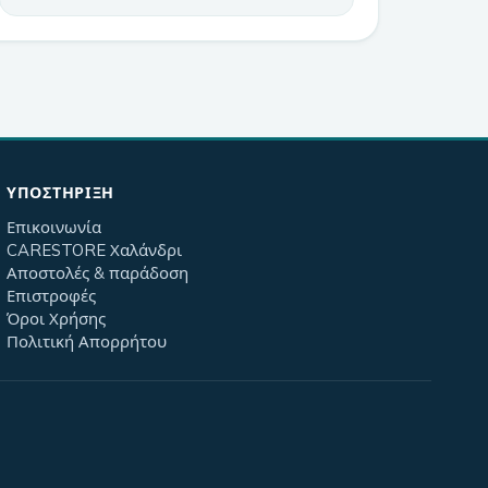
ΥΠΟΣΤΉΡΙΞΗ
Επικοινωνία
CARESTORE Χαλάνδρι
Αποστολές & παράδοση
Επιστροφές
Όροι Χρήσης
Πολιτική Απορρήτου