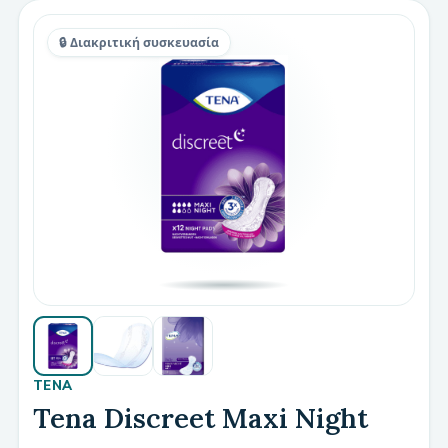
🔒 Διακριτική συσκευασία
TENA
Tena Discreet Maxi Night