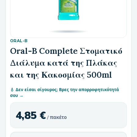
ORAL-B
Oral-B Complete Στοματικό
Διάλυμα κατά της Πλάκας
και της Κακοσμίας 500ml
💧 Δεν είσαι σίγουρος; Βρες την απορροφητικότητά
σου →
4,85 €
/ πακέτο