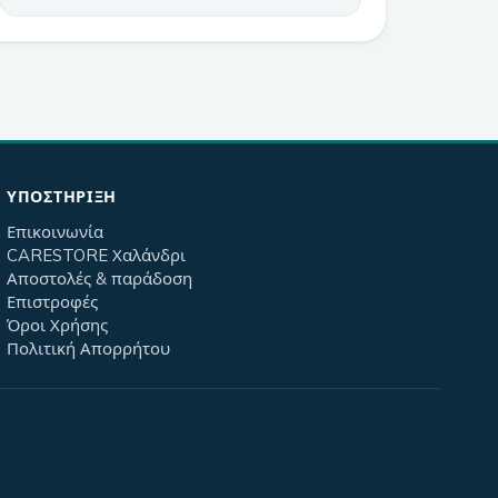
ΥΠΟΣΤΉΡΙΞΗ
Επικοινωνία
CARESTORE Χαλάνδρι
Αποστολές & παράδοση
Επιστροφές
Όροι Χρήσης
Πολιτική Απορρήτου