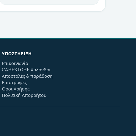
ΥΠΟΣΤΉΡΙΞΗ
Επικοινωνία
CARESTORE Χαλάνδρι
Αποστολές & παράδοση
Επιστροφές
Όροι Χρήσης
Πολιτική Απορρήτου