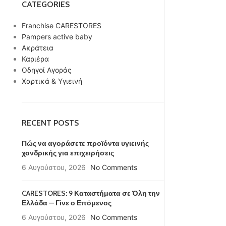
CATEGORIES
Franchise CARESTORES
Pampers active baby
Ακράτεια
Καριέρα
Οδηγοί Αγοράς
Χαρτικά & Υγιεινή
RECENT POSTS
Πώς να αγοράσετε προϊόντα υγιεινής
χονδρικής για επιχειρήσεις
6 Αυγούστου, 2026
No Comments
CARESTORES: 9 Καταστήματα σε Όλη την
Ελλάδα — Γίνε ο Επόμενος
6 Αυγούστου, 2026
No Comments