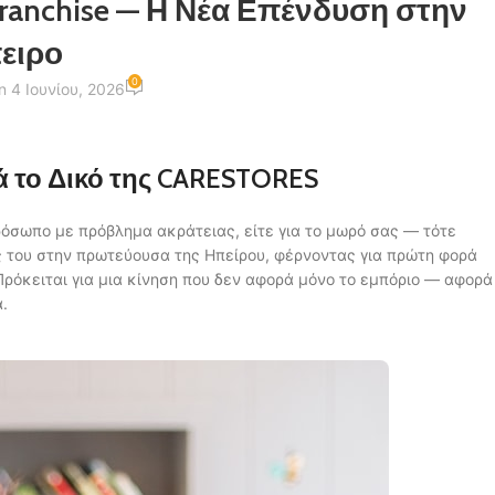
ranchise — Η Νέα Επένδυση στην
ειρο
0
n 4 Ιουνίου, 2026
ά το Δικό της CARESTORES
όσωπο με πρόβλημα ακράτειας, είτε για το μωρό σας — τότε
ς του στην πρωτεύουσα της Ηπείρου, φέρνοντας για πρώτη φορά
Πρόκειται για μια κίνηση που δεν αφορά μόνο το εμπόριο — αφορά
.