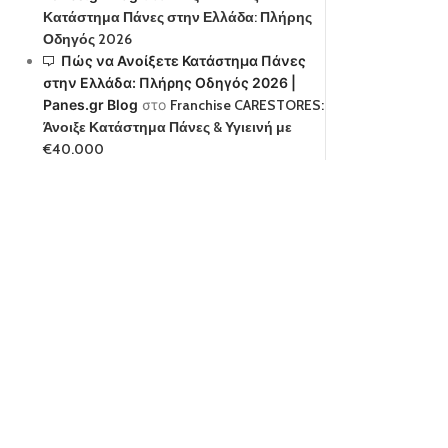
Κατάστημα Πάνες στην Ελλάδα: Πλήρης
Οδηγός 2026
Πώς να Ανοίξετε Κατάστημα Πάνες
στην Ελλάδα: Πλήρης Οδηγός 2026 |
Panes.gr Blog
στο
Franchise CARESTORES:
Άνοιξε Κατάστημα Πάνες & Υγιεινή με
€40.000