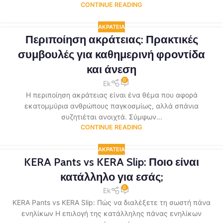
CONTINUE READING
ΑΚΡΆΤΕΙΑ
Περιποίηση ακράτειας: Πρακτικές
συμβουλές για καθημερινή φροντίδα
και άνεση
0
Ek
Η περιποίηση ακράτειας είναι ένα θέμα που αφορά
εκατομμύρια ανθρώπους παγκοσμίως, αλλά σπάνια
συζητιέται ανοιχτά. Σύμφων...
CONTINUE READING
ΑΚΡΆΤΕΙΑ
KERA Pants vs KERA Slip: Ποιο είναι
κατάλληλο για εσάς;
0
Ek
KERA Pants vs KERA Slip: Πώς να διαλέξετε τη σωστή πάνα
ενηλίκων Η επιλογή της κατάλληλης πάνας ενηλίκων