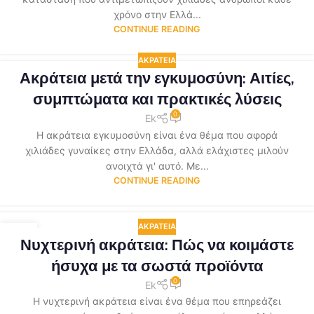
χρόνο στην Ελλά...
CONTINUE READING
ΑΚΡΆΤΕΙΑ
Ακράτεια μετά την εγκυμοσύνη: Αιτίες,
συμπτώματα και πρακτικές λύσεις
0
Ek
Η ακράτεια εγκυμοσύνη είναι ένα θέμα που αφορά
χιλιάδες γυναίκες στην Ελλάδα, αλλά ελάχιστες μιλούν
ανοιχτά γι' αυτό. Με...
CONTINUE READING
ΑΚΡΆΤΕΙΑ
03
Νυχτερινή ακράτεια: Πώς να κοιμάστε
ΜΆΙ
ήσυχα με τα σωστά προϊόντα
0
Ek
Η νυχτερινή ακράτεια είναι ένα θέμα που επηρεάζει