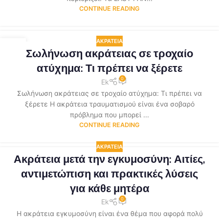
CONTINUE READING
ΑΚΡΆΤΕΙΑ
17
Σωλήνωση ακράτειας σε τροχαίο
ΑΠΡ
ατύχημα: Τι πρέπει να ξέρετε
0
Ek
Σωλήνωση ακράτειας σε τροχαίο ατύχημα: Τι πρέπει να
ξέρετε Η ακράτεια τραυματισμού είναι ένα σοβαρό
πρόβλημα που μπορεί ...
CONTINUE READING
ΑΚΡΆΤΕΙΑ
Ακράτεια μετά την εγκυμοσύνη: Αιτίες,
αντιμετώπιση και πρακτικές λύσεις
για κάθε μητέρα
0
Ek
Η ακράτεια εγκυμοσύνη είναι ένα θέμα που αφορά πολύ