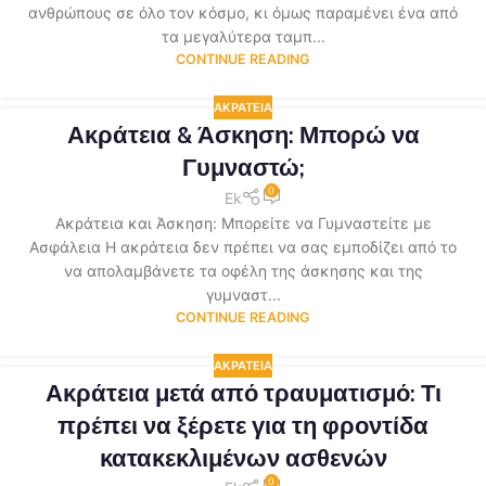
ανθρώπους σε όλο τον κόσμο, κι όμως παραμένει ένα από
τα μεγαλύτερα ταμπ...
CONTINUE READING
ΑΚΡΆΤΕΙΑ
Ακράτεια & Άσκηση: Μπορώ να
Γυμναστώ;
0
Ek
Ακράτεια και Άσκηση: Μπορείτε να Γυμναστείτε με
Ασφάλεια Η ακράτεια δεν πρέπει να σας εμποδίζει από το
να απολαμβάνετε τα οφέλη της άσκησης και της
γυμναστ...
CONTINUE READING
ΑΚΡΆΤΕΙΑ
Ακράτεια μετά από τραυματισμό: Τι
πρέπει να ξέρετε για τη φροντίδα
κατακεκλιμένων ασθενών
0