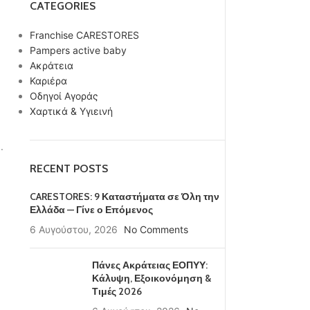
CATEGORIES
Franchise CARESTORES
Pampers active baby
Ακράτεια
Καριέρα
Οδηγοί Αγοράς
Χαρτικά & Υγιεινή
.
RECENT POSTS
CARESTORES: 9 Καταστήματα σε Όλη την
Ελλάδα — Γίνε ο Επόμενος
6 Αυγούστου, 2026
No Comments
Πάνες Ακράτειας ΕΟΠΥΥ:
Κάλυψη, Εξοικονόμηση &
Τιμές 2026