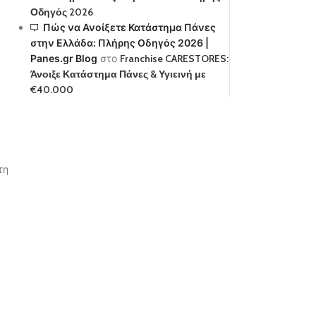
Οδηγός 2026
Πώς να Ανοίξετε Κατάστημα Πάνες
στην Ελλάδα: Πλήρης Οδηγός 2026 |
Panes.gr Blog
στο
Franchise CARESTORES:
Άνοιξε Κατάστημα Πάνες & Υγιεινή με
€40.000
τη