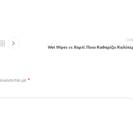
Old
Wet Wipes vs Χαρτί: Ποιο Καθαρίζει Καλύτε
*
μειώνονται με