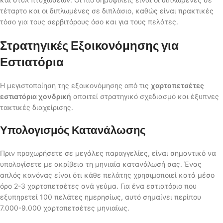
τέταρτο και οι διπλωμένες σε διπλάσιο, καθώς είναι πρακτικές
τόσο για τους σερβιτόρους όσο και για τους πελάτες.
Στρατηγικές Εξοικονόμησης για
Εστιατόρια
Η μεγιστοποίηση της εξοικονόμησης από τις
χαρτοπετσέτες
εστιατόρια χονδρική
απαιτεί στρατηγικό σχεδιασμό και έξυπνες
τακτικές διαχείρισης.
Υπολογισμός Κατανάλωσης
Πριν προχωρήσετε σε μεγάλες παραγγελίες, είναι σημαντικό να
υπολογίσετε με ακρίβεια τη μηνιαία κατανάλωσή σας. Ένας
απλός κανόνας είναι ότι κάθε πελάτης χρησιμοποιεί κατά μέσο
όρο 2-3 χαρτοπετσέτες ανά γεύμα. Για ένα εστιατόριο που
εξυπηρετεί 100 πελάτες ημερησίως, αυτό σημαίνει περίπου
7.000-9.000 χαρτοπετσέτες μηνιαίως.