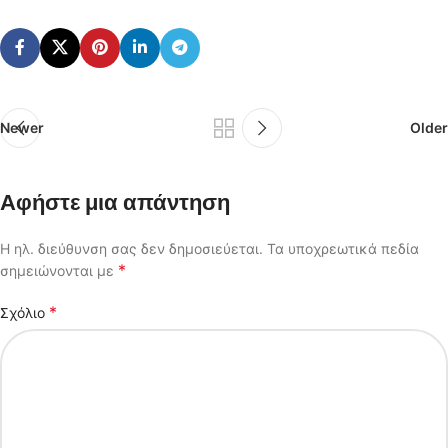
Newer
Older
Αφήστε μια απάντηση
Η ηλ. διεύθυνση σας δεν δημοσιεύεται.
Τα υποχρεωτικά πεδία
*
σημειώνονται με
*
Σχόλιο