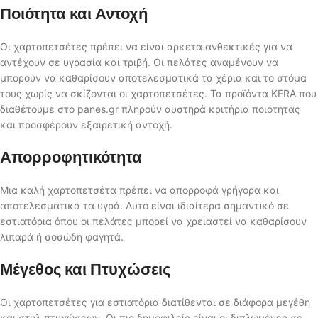
Ποιότητα και Αντοχή
Οι χαρτοπετσέτες πρέπει να είναι αρκετά ανθεκτικές για να
αντέχουν σε υγρασία και τριβή. Οι πελάτες αναμένουν να
μπορούν να καθαρίσουν αποτελεσματικά τα χέρια και το στόμα
τους χωρίς να σκίζονται οι χαρτοπετσέτες. Τα προϊόντα KERA που
διαθέτουμε στο panes.gr πληρούν αυστηρά κριτήρια ποιότητας
και προσφέρουν εξαιρετική αντοχή.
Απορροφητικότητα
Μια καλή χαρτοπετσέτα πρέπει να απορροφά γρήγορα και
αποτελεσματικά τα υγρά. Αυτό είναι ιδιαίτερα σημαντικό σε
εστιατόρια όπου οι πελάτες μπορεί να χρειαστεί να καθαρίσουν
λιπαρά ή σοσώδη φαγητά.
Μέγεθος και Πτυχώσεις
Οι χαρτοπετσέτες για εστιατόρια διατίθενται σε διάφορα μεγέθη
και στυλ πτυχώσεων. Οι πιο δημοφιλείς είναι οι διπλωμένες σε