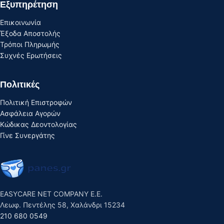
Εξυπηρέτηση
Επικοινωνία
Έξοδα Αποστολής
Τρόποι Πληρωμής
Συχνές Ερωτήσεις
Πολιτικές
Πολιτική Επιστροφών
Ασφάλεια Αγορών
Κώδικας Δεοντολογίας
Γίνε Συνεργάτης
EASYCARE NET COMPANY E.E.
Λεωφ. Πεντέλης 58, Χαλάνδρι 15234
210 680 0549