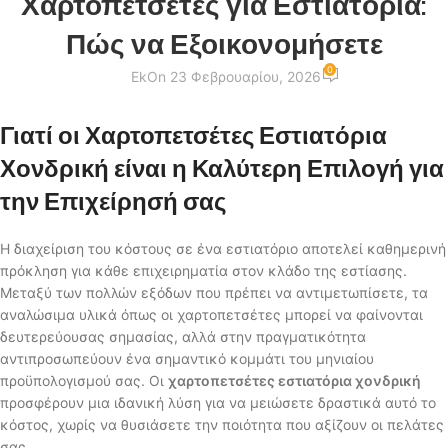
Χαρτοπετσέτες για Εστιατόρια:
Πώς να Εξοικονομήσετε
0
Ek
On 23 Φεβρουαρίου, 2026
Γιατί οι Χαρτοπετσέτες Εστιατόρια
Χονδρική είναι η Καλύτερη Επιλογή για
την Επιχείρησή σας
Η διαχείριση του κόστους σε ένα εστιατόριο αποτελεί καθημερινή
πρόκληση για κάθε επιχειρηματία στον κλάδο της εστίασης.
Μεταξύ των πολλών εξόδων που πρέπει να αντιμετωπίσετε, τα
αναλώσιμα υλικά όπως οι χαρτοπετσέτες μπορεί να φαίνονται
δευτερεύουσας σημασίας, αλλά στην πραγματικότητα
αντιπροσωπεύουν ένα σημαντικό κομμάτι του μηνιαίου
προϋπολογισμού σας. Οι
χαρτοπετσέτες εστιατόρια χονδρική
προσφέρουν μια ιδανική λύση για να μειώσετε δραστικά αυτό το
κόστος, χωρίς να θυσιάσετε την ποιότητα που αξίζουν οι πελάτες
σας.