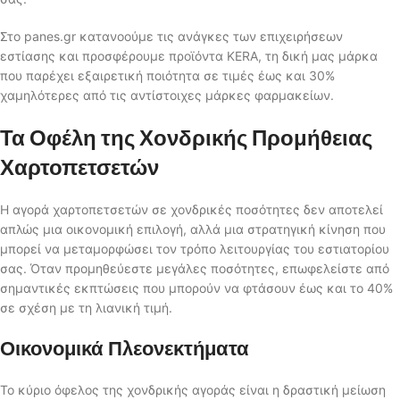
Στο panes.gr κατανοούμε τις ανάγκες των επιχειρήσεων
εστίασης και προσφέρουμε προϊόντα KERA, τη δική μας μάρκα
που παρέχει εξαιρετική ποιότητα σε τιμές έως και 30%
χαμηλότερες από τις αντίστοιχες μάρκες φαρμακείων.
Τα Οφέλη της Χονδρικής Προμήθειας
Χαρτοπετσετών
Η αγορά χαρτοπετσετών σε χονδρικές ποσότητες δεν αποτελεί
απλώς μια οικονομική επιλογή, αλλά μια στρατηγική κίνηση που
μπορεί να μεταμορφώσει τον τρόπο λειτουργίας του εστιατορίου
σας. Όταν προμηθεύεστε μεγάλες ποσότητες, επωφελείστε από
σημαντικές εκπτώσεις που μπορούν να φτάσουν έως και το 40%
σε σχέση με τη λιανική τιμή.
Οικονομικά Πλεονεκτήματα
Το κύριο όφελος της χονδρικής αγοράς είναι η δραστική μείωση