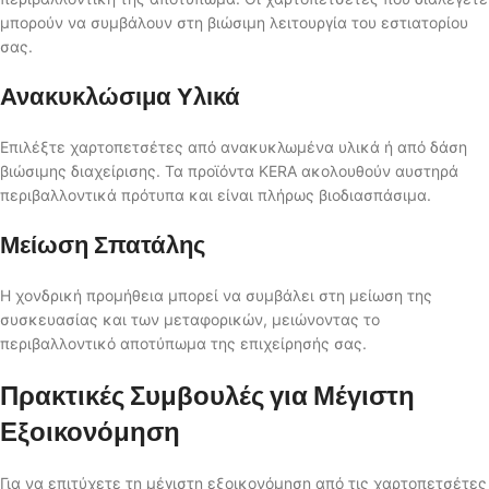
μπορούν να συμβάλουν στη βιώσιμη λειτουργία του εστιατορίου
σας.
Ανακυκλώσιμα Υλικά
Επιλέξτε χαρτοπετσέτες από ανακυκλωμένα υλικά ή από δάση
βιώσιμης διαχείρισης. Τα προϊόντα KERA ακολουθούν αυστηρά
περιβαλλοντικά πρότυπα και είναι πλήρως βιοδιασπάσιμα.
Μείωση Σπατάλης
Η χονδρική προμήθεια μπορεί να συμβάλει στη μείωση της
συσκευασίας και των μεταφορικών, μειώνοντας το
περιβαλλοντικό αποτύπωμα της επιχείρησής σας.
Πρακτικές Συμβουλές για Μέγιστη
Εξοικονόμηση
Για να επιτύχετε τη μέγιστη εξοικονόμηση από τις χαρτοπετσέτες