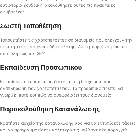
εστιατόρια χονδρική, ακολουθήστε αυτές τις πρακτικές
συμβουλές:
Σωστή Τοποθέτηση
Τοποθετήστε τις χαρτοπετσέτες σε διανομείς που ελέγχουν την
ποσότητα που παίρνει κάθε πελάτης. Αυτό μπορεί να μειώσει τη
σπατάλη έως και 25%.
Εκπαίδευση Προσωπικού
Εκπαιδεύστε το προσωπικό στη σωστή διαχείριση και
αναπλήρωση των χαρτοπετσετών. Το προσωπικό πρέπει να
γνωρίζει πότε και πώς να ανεφοδιάζει τους διανομείς.
Παρακολούθηση Κατανάλωσης
Κρατήστε αρχεία της κατανάλωσής σας για να εντοπίσετε τάσεις
και να προγραμματίσετε καλύτερα τις μελλοντικές παραγγελ