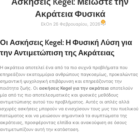
Ασκήσεις Kegel: Μειώστε την
Ακράτεια Φυσικά
0
Ek
On 26 Φεβρουαρίου, 2026
Οι Ασκήσεις Kegel: Η Φυσική Λύση για
την Αντιμετώπιση της Ακράτειας
Η ακράτεια αποτελεί ένα από τα πιο συχνά προβλήματα που
επηρεάζουν εκατομμύρια ανθρώπους παγκοσμίως, προκαλώντας
σημαντική ψυχολογική επιβάρυνση και επηρεάζοντας την
ποιότητα ζωής. Οι
ασκήσεις Kegel για την ακράτεια
αποτελούν
μία από τις πιο αποτελεσματικές και φυσικές μεθόδους
αντιμετώπισης αυτού του προβλήματος. Αυτές οι απλές αλλά
ισχυρές ασκήσεις μπορούν να ενισχύσουν τους μυς του πυελικού
πατώματος και να μειώσουν σημαντικά τα συμπτώματα της
ακράτειας, προσφέροντας ελπίδα και ανακούφιση σε όσους
αντιμετωπίζουν αυτή την κατάσταση.