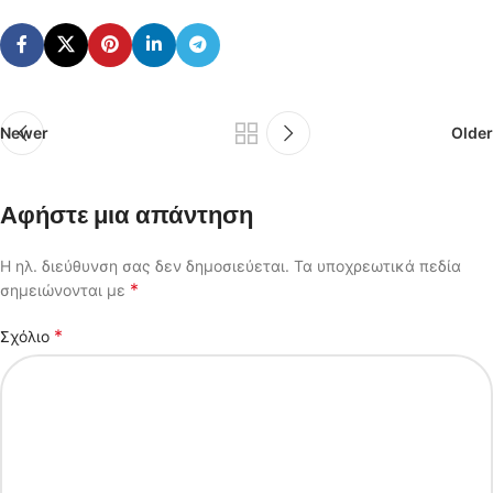
Newer
Older
Αφήστε μια απάντηση
Η ηλ. διεύθυνση σας δεν δημοσιεύεται.
Τα υποχρεωτικά πεδία
*
σημειώνονται με
*
Σχόλιο