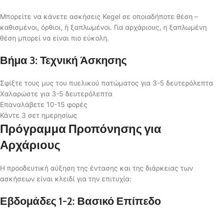
Μπορείτε να κάνετε ασκήσεις Kegel σε οποιαδήποτε θέση –
καθισμένοι, όρθιοι, ή ξαπλωμένοι. Για αρχάριους, η ξαπλωμένη
θέση μπορεί να είναι πιο εύκολη.
Βήμα 3: Τεχνική Άσκησης
Σφίξτε τους μυς του πυελικού πατώματος για 3-5 δευτερόλεπτα
Χαλαρώστε για 3-5 δευτερόλεπτα
Επαναλάβετε 10-15 φορές
Κάντε 3 σετ ημερησίως
Πρόγραμμα Προπόνησης για
Αρχάριους
Η προοδευτική αύξηση της έντασης και της διάρκειας των
ασκήσεων είναι κλειδί για την επιτυχία:
Εβδομάδες 1-2: Βασικό Επίπεδο