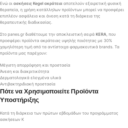
Ενώ οι
ασκήσεις Kegel ακράτεια
αποτελούν εξαιρετική φυσική
θεραπεία, η χρήση κατάλληλων προϊόντων μπορεί να προσφέρει
επιπλέον ασφάλεια και άνεση κατά τη διάρκεια της
θεραπευτικής διαδικασίας.
Στο panes.gr διαθέτουμε την αποκλειστική σειρά
KERA
, που
προσφέρει προϊόντα ακράτειας υψηλής ποιότητας με 30%
χαμηλότερη τιμή από τα αντίστοιχα φαρμακευτικά brands. Τα
προϊόντα μας παρέχουν:
Μέγιστη απορρόφηση και προστασία
Άνεση και διακριτικότητα
Δερματολογικά ελεγμένα υλικά
Αντιβακτηριδιακή προστασία
Πότε να Χρησιμοποιείτε Προϊόντα
Υποστήριξης
Κατά τη διάρκεια των πρώτων εβδομάδων του προγράμματος
ασκήσεων K