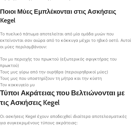
Ποιοι Μύες Εμπλέκονται στις Ασκήσεις
Kegel
Το πυελικό πάτωμα αποτελείται από μία ομάδα μυών που
εκτείνονται σαν αιώρα από το κόκκυγα μέχρι το ηβικό οστό. Αυτοί
οι μύες περιλαμβάνουν:
Τον μυ περιοχής του πρωκτού (εξωτερικός σφιγκτήρας του
πρωκτού)
Τους μυς γύρω από την ουρήθρα (περιουρηθρικοί μύες)
Τους μυς που υποστηρίζουν τη μήτρα και την κύστη
Τον κοκκυγείο μυ
Τύποι Ακράτειας που Βελτιώνονται με
τις Ασκήσεις Kegel
Οι ασκήσεις Kegel έχουν αποδειχθεί ιδιαίτερα αποτελεσματικές
για συγκεκριμένους τύπους ακράτειας: