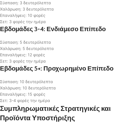
Σύσπαση: 3 δευτερόλεπτα
Χαλάρωση: 3 δευτερόλεπτα
Επαναλήψεις: 10 φορές
Σετ: 3 φορές την ημέρα
Εβδομάδες 3-4: Ενδιάμεσο Επίπεδο
Σύσπαση: 5 δευτερόλεπτα
Χαλάρωση: 5 δευτερόλεπτα
Επαναλήψεις: 12 φορές
Σετ: 3 φορές την ημέρα
Εβδομάδες 5+: Προχωρημένο Επίπεδο
Σύσπαση: 10 δευτερόλεπτα
Χαλάρωση: 10 δευτερόλεπτα
Επαναλήψεις: 15 φορές
Σετ: 3-4 φορές την ημέρα
Συμπληρωματικές Στρατηγικές και
Προϊόντα Υποστήριξης