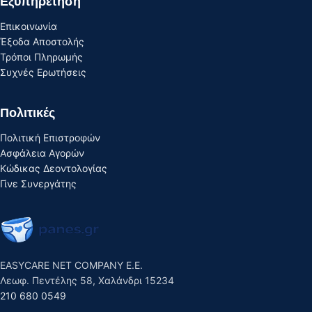
Εξυπηρέτηση
Επικοινωνία
Έξοδα Αποστολής
Τρόποι Πληρωμής
Συχνές Ερωτήσεις
Πολιτικές
Πολιτική Επιστροφών
Ασφάλεια Αγορών
Κώδικας Δεοντολογίας
Γίνε Συνεργάτης
EASYCARE NET COMPANY E.E.
Λεωφ. Πεντέλης 58, Χαλάνδρι 15234
210 680 0549