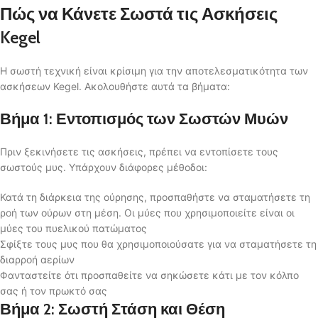
Πώς να Κάνετε Σωστά τις Ασκήσεις
Kegel
Η σωστή τεχνική είναι κρίσιμη για την αποτελεσματικότητα των
ασκήσεων Kegel. Ακολουθήστε αυτά τα βήματα:
Βήμα 1: Εντοπισμός των Σωστών Μυών
Πριν ξεκινήσετε τις ασκήσεις, πρέπει να εντοπίσετε τους
σωστούς μυς. Υπάρχουν διάφορες μέθοδοι:
Κατά τη διάρκεια της ούρησης, προσπαθήστε να σταματήσετε τη
ροή των ούρων στη μέση. Οι μύες που χρησιμοποιείτε είναι οι
μύες του πυελικού πατώματος
Σφίξτε τους μυς που θα χρησιμοποιούσατε για να σταματήσετε τη
διαρροή αερίων
Φανταστείτε ότι προσπαθείτε να σηκώσετε κάτι με τον κόλπο
σας ή τον πρωκτό σας
Βήμα 2: Σωστή Στάση και Θέση