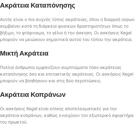
Ακράτεια Καταπόνησης
Αυτός είναι ο πιο συχνός τύπος ακράτειας, όπου η διαρροή ούρων
συμβαίνει κατά τη διάρκεια φυσικών δραστηριοτήτων όπως το
βήξιμο, το φτάρνισμα, το γέλιο ή την άσκηση. Οι ασκήσεις Kegel
μπορούν να μειώσουν σημαντικά αυτού του τύπου την ακράτεια.
Μικτή Ακράτεια
Πολλοί άνθρωποι εμφανίζουν συμπτώματα τόσο ακράτειας
καταπόνησης όσο και επιτακτικής ακράτειας. Οι ασκήσεις Kegel
μπορούν να βοηθήσουν και στις δύο περιπτώσεις.
Ακράτεια Κοπράνων
Οι ασκήσεις Kegel είναι επίσης αποτελεσματικές για την
ακράτεια κοπράνων, καθώς ενισχύουν τον εξωτερικό σφιγκτήρα
του πρωκτού.