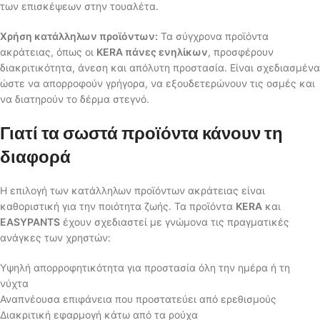
των επισκέψεων στην τουαλέτα.
Χρήση κατάλληλων προϊόντων:
Τα σύγχρονα προϊόντα
ακράτειας, όπως οι
KERA πάνες ενηλίκων
, προσφέρουν
διακριτικότητα, άνεση και απόλυτη προστασία. Είναι σχεδιασμένα
ώστε να απορροφούν γρήγορα, να εξουδετερώνουν τις οσμές και
να διατηρούν το δέρμα στεγνό.
Γιατί τα σωστά προϊόντα κάνουν τη
διαφορά
Η επιλογή των κατάλληλων προϊόντων ακράτειας είναι
καθοριστική για την ποιότητα ζωής. Τα προϊόντα
KERA
και
EASYPANTS
έχουν σχεδιαστεί με γνώμονα τις πραγματικές
ανάγκες των χρηστών:
Υψηλή απορροφητικότητα για προστασία όλη την ημέρα ή τη
νύχτα
Αναπνέουσα επιφάνεια που προστατεύει από ερεθισμούς
Διακριτική εφαρμογή κάτω από τα ρούχα