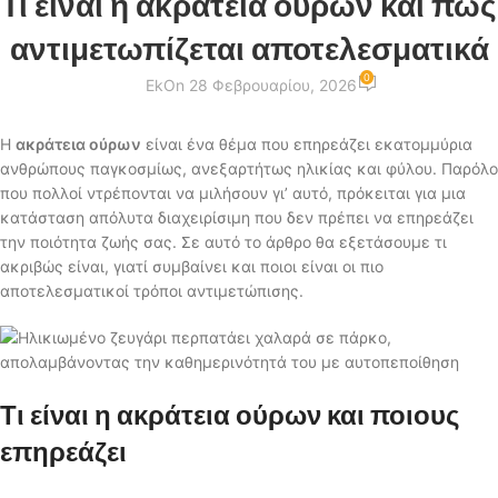
Τι είναι η ακράτεια ούρων και πώς
αντιμετωπίζεται αποτελεσματικά
0
Ek
On 28 Φεβρουαρίου, 2026
Η
ακράτεια ούρων
είναι ένα θέμα που επηρεάζει εκατομμύρια
ανθρώπους παγκοσμίως, ανεξαρτήτως ηλικίας και φύλου. Παρόλο
που πολλοί ντρέπονται να μιλήσουν γι’ αυτό, πρόκειται για μια
κατάσταση απόλυτα διαχειρίσιμη που δεν πρέπει να επηρεάζει
την ποιότητα ζωής σας. Σε αυτό το άρθρο θα εξετάσουμε τι
ακριβώς είναι, γιατί συμβαίνει και ποιοι είναι οι πιο
αποτελεσματικοί τρόποι αντιμετώπισης.
Τι είναι η ακράτεια ούρων και ποιους
επηρεάζει