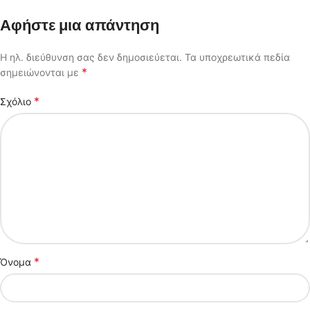
Αφήστε μια απάντηση
Η ηλ. διεύθυνση σας δεν δημοσιεύεται.
Τα υποχρεωτικά πεδία
*
σημειώνονται με
*
Σχόλιο
*
Όνομα