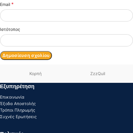
*
Email
Ιστότοπος
Κορπή
ZzzQuil
Εξυπηρέτηση
Επικοινωνία
Έξοδα Αποστολής
Τρόποι Πληρωμής
Συχνές Ερωτήσεις