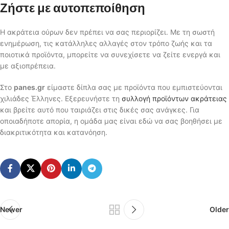
Ζήστε με αυτοπεποίθηση
Η ακράτεια ούρων δεν πρέπει να σας περιορίζει. Με τη σωστή
ενημέρωση, τις κατάλληλες αλλαγές στον τρόπο ζωής και τα
ποιοτικά προϊόντα, μπορείτε να συνεχίσετε να ζείτε ενεργά και
με αξιοπρέπεια.
Στο
panes.gr
είμαστε δίπλα σας με προϊόντα που εμπιστεύονται
χιλιάδες Έλληνες. Εξερευνήστε τη
συλλογή προϊόντων ακράτειας
και βρείτε αυτό που ταιριάζει στις δικές σας ανάγκες. Για
οποιαδήποτε απορία, η ομάδα μας είναι εδώ να σας βοηθήσει με
διακριτικότητα και κατανόηση.
Newer
Older