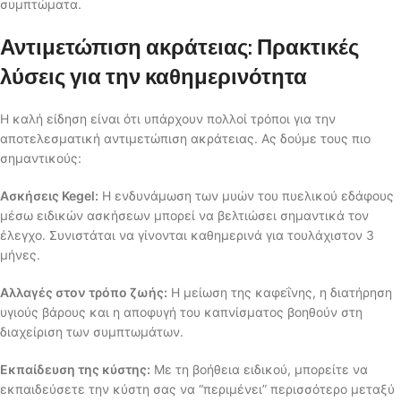
συμπτώματα.
Αντιμετώπιση ακράτειας: Πρακτικές
λύσεις για την καθημερινότητα
Η καλή είδηση είναι ότι υπάρχουν πολλοί τρόποι για την
αποτελεσματική αντιμετώπιση ακράτειας. Ας δούμε τους πιο
σημαντικούς:
Ασκήσεις Kegel:
Η ενδυνάμωση των μυών του πυελικού εδάφους
μέσω ειδικών ασκήσεων μπορεί να βελτιώσει σημαντικά τον
έλεγχο. Συνιστάται να γίνονται καθημερινά για τουλάχιστον 3
μήνες.
Αλλαγές στον τρόπο ζωής:
Η μείωση της καφεΐνης, η διατήρηση
υγιούς βάρους και η αποφυγή του καπνίσματος βοηθούν στη
διαχείριση των συμπτωμάτων.
Εκπαίδευση της κύστης:
Με τη βοήθεια ειδικού, μπορείτε να
εκπαιδεύσετε την κύστη σας να “περιμένει” περισσότερο μεταξύ