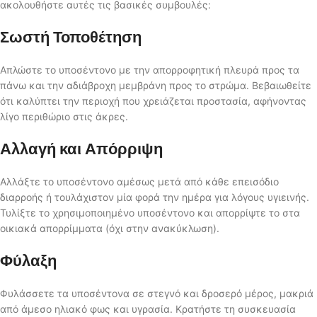
ακολουθήστε αυτές τις βασικές συμβουλές:
Σωστή Τοποθέτηση
Απλώστε το υποσέντονο με την απορροφητική πλευρά προς τα
πάνω και την αδιάβροχη μεμβράνη προς το στρώμα. Βεβαιωθείτε
ότι καλύπτει την περιοχή που χρειάζεται προστασία, αφήνοντας
λίγο περιθώριο στις άκρες.
Αλλαγή και Απόρριψη
Αλλάξτε το υποσέντονο αμέσως μετά από κάθε επεισόδιο
διαρροής ή τουλάχιστον μία φορά την ημέρα για λόγους υγιεινής.
Τυλίξτε το χρησιμοποιημένο υποσέντονο και απορρίψτε το στα
οικιακά απορρίμματα (όχι στην ανακύκλωση).
Φύλαξη
Φυλάσσετε τα υποσέντονα σε στεγνό και δροσερό μέρος, μακριά
από άμεσο ηλιακό φως και υγρασία. Κρατήστε τη συσκευασία