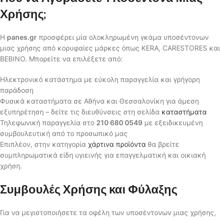
Χρήσης;
Η
panes.gr
προσφέρει μία ολοκληρωμένη γκάμα υποσέντονων
μιας χρήσης από κορυφαίες μάρκες όπως KERA, CARESTORES και
BEBINO. Μπορείτε να επιλέξετε από:
Ηλεκτρονικό κατάστημα με εύκολη παραγγελία και γρήγορη
παράδοση
Φυσικά καταστήματα σε Αθήνα και Θεσσαλονίκη για άμεση
εξυπηρέτηση – δείτε τις διευθύνσεις στη σελίδα
καταστήματα
Τηλεφωνική παραγγελία στο
210 680 0549
με εξειδικευμένη
συμβουλευτική από το προσωπικό μας
Επιπλέον, στην κατηγορία
χάρτινα προϊόντα
θα βρείτε
συμπληρωματικά είδη υγιεινής για επαγγελματική και οικιακή
χρήση.
Συμβουλές Χρήσης και Φύλαξης
Για να μεγιστοποιήσετε τα οφέλη των υποσέντονων μιας χρήσης,