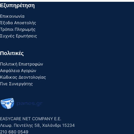
Εξυπηρέτηση
Επικοινωνία
Έξοδα Αποστολής
Τρόποι Πληρωμής
Συχνές Ερωτήσεις
Πολιτικές
Πολιτική Επιστροφών
Ασφάλεια Αγορών
Κώδικας Δεοντολογίας
Γίνε Συνεργάτης
EASYCARE NET COMPANY E.E.
Λεωφ. Πεντέλης 58, Χαλάνδρι 15234
210 680 0549