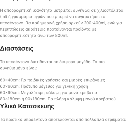
Η απορροφητική ικανότητα μετριέται συνήθως σε χιλιοστόλιτρα
(ml) ή γραμμάρια υγρών που μπορεί να συγκρατήσει το
υποσέντονο. Για καθημερινή χρήση αρκούν 200-400ml, ενώ για
περιπτώσεις ακράτειας προτείνονται προϊόντα με
απορροφητικότητα άνω των 800ml.
Διαστάσεις
Τα υποσέντονα διατίθενται σε διάφορα μεγέθη. Τα πιο
συνηθισμένα είναι:
60x40cm: Για παιδικές χρήσεις και μικρές επιφάνειες
60x60cm: Πρότυπο μέγεθος για γενική χρήση
60x90cm: Μεγαλύτερη κάλυψη για μονά κρεβάτια
80x180cm ή 90x180cm: Για πλήρη κάλυψη μονού κρεβατιού
Υλικά Κατασκευής
Τα ποιοτικά υποσέντονα αποτελούνται από πολλαπλά στρώματα: