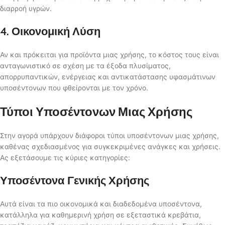
διαρροή υγρών.
4. Οικονομική Λύση
Αν και πρόκειται για προϊόντα μιας χρήσης, το κόστος τους είναι
ανταγωνιστικό σε σχέση με τα έξοδα πλυσίματος,
απορρυπαντικών, ενέργειας και αντικατάστασης υφασμάτινων
υποσέντονων που φθείρονται με τον χρόνο.
Τύποι Υποσέντονων Μιας Χρήσης
Στην αγορά υπάρχουν διάφοροι τύποι υποσέντονων μιας χρήσης,
καθένας σχεδιασμένος για συγκεκριμένες ανάγκες και χρήσεις.
Ας εξετάσουμε τις κύριες κατηγορίες:
Υποσέντονα Γενικής Χρήσης
Αυτά είναι τα πιο οικονομικά και διαδεδομένα υποσέντονα,
κατάλληλα για καθημερινή χρήση σε εξεταστικά κρεβάτια,