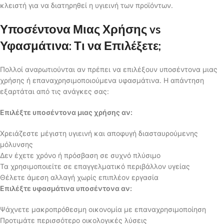
κλειστή για να διατηρηθεί η υγιεινή των προϊόντων.
Υποσέντονα Μιας Χρήσης vs
Υφασμάτινα: Τι να Επιλέξετε;
Πολλοί αναρωτιούνται αν πρέπει να επιλέξουν υποσέντονα μιας
χρήσης ή επαναχρησιμοποιούμενα υφασμάτινα. Η απάντηση
εξαρτάται από τις ανάγκες σας:
Επιλέξτε υποσέντονα μιας χρήσης αν:
Χρειάζεστε μέγιστη υγιεινή και αποφυγή διασταυρούμενης
μόλυνσης
Δεν έχετε χρόνο ή πρόσβαση σε συχνό πλύσιμο
Τα χρησιμοποιείτε σε επαγγελματικό περιβάλλον υγείας
Θέλετε άμεση αλλαγή χωρίς επιπλέον εργασία
Επιλέξτε υφασμάτινα υποσέντονα αν:
Ψάχνετε μακροπρόθεσμη οικονομία με επαναχρησιμοποίηση
Προτιμάτε περισσότερο οικολογικές λύσεις