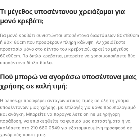
Τι μέγεθος υποσέντονου χρειάζομαι για
μονό κρεβάτι;
Για μονό κρεβάτι συνιστώνται υποσέντονα διαστάσεων 80x180cm
ή 90x180cm που προσφέρουν πλήρη κάλυψη. Αν χρειάζεστε
προστασία μόνο στο κέντρο του κρεβατιού, αρκεί το μέγεθος
60x90cm. Για διπλά κρεβάτια, μπορείτε να χρησιμοποιήσετε δύο
υποσέντονα δίπλα-δίπλα.
Πού μπορώ να αγοράσω υποσέντονα μιας
χρήσης σε καλή τιμή;
Η panes.gr προσφέρει ανταγωνιστικές τιμές σε όλη τη γκάμα
υποσέντονων μιας χρήσης, με επιλογές για κάθε προϋπολογισμό
και ανάγκη. Μπορείτε να παραγγείλετε online με γρήγορη
παράδοση, να επισκεφθείτε τα φυσικά μας καταστήματα ή να
καλέσετε στο 210 680 0549 για εξατομικευμένη προσφορά σε
χονδρικές ποσότητες.