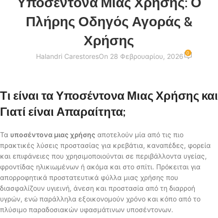
Υποσέντονα Μιας Χρήσης: Ο
Πλήρης Οδηγός Αγοράς &
Χρήσης
0
Halandri Carestores
On 28 Φεβρουαρίου, 2026
Τι είναι τα Υποσέντονα Μιας Χρήσης και
Γιατί είναι Απαραίτητα;
Τα
υποσέντονα μιας χρήσης
αποτελούν μία από τις πιο
πρακτικές λύσεις προστασίας για κρεβάτια, καναπέδες, φορεία
και επιφάνειες που χρησιμοποιούνται σε περιβάλλοντα υγείας,
φροντίδας ηλικιωμένων ή ακόμα και στο σπίτι. Πρόκειται για
απορροφητικά προστατευτικά φύλλα μιας χρήσης που
διασφαλίζουν υγιεινή, άνεση και προστασία από τη διαρροή
υγρών, ενώ παράλληλα εξοικονομούν χρόνο και κόπο από το
πλύσιμο παραδοσιακών υφασμάτινων υποσέντονων.