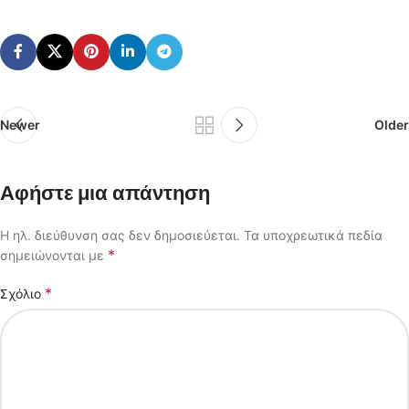
Newer
Older
Αφήστε μια απάντηση
Η ηλ. διεύθυνση σας δεν δημοσιεύεται.
Τα υποχρεωτικά πεδία
*
σημειώνονται με
*
Σχόλιο