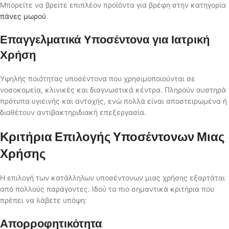
Μπορείτε να βρείτε επιπλέον προϊόντα για βρέφη στην κατηγορία
πάνες μωρού
.
Επαγγελματικά Υποσέντονα για Ιατρική
Χρήση
Υψηλής ποιότητας υποσέντονα που χρησιμοποιούνται σε
νοσοκομεία, κλινικές και διαγνωστικά κέντρα. Πληρούν αυστηρά
πρότυπα υγιεινής και αντοχής, ενώ πολλά είναι αποστειρωμένα ή
διαθέτουν αντιβακτηριδιακή επεξεργασία.
Κριτήρια Επιλογής Υποσέντονων Μιας
Χρήσης
Η επιλογή των κατάλληλων υποσέντονων μιας χρήσης εξαρτάται
από πολλούς παράγοντες. Ιδού τα πιο σημαντικά κριτήρια που
πρέπει να λάβετε υπόψη:
Απορροφητικότητα