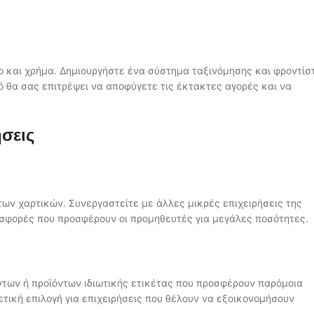
 και χρήμα. Δημιουργήστε ένα σύστημα ταξινόμησης και φροντίσ
ό θα σας επιτρέψει να αποφύγετε τις έκτακτες αγορές και να
ήσεις
ων χαρτικών. Συνεργαστείτε με άλλες μικρές επιχειρήσεις της
οσφορές που προσφέρουν οι προμηθευτές για μεγάλες ποσότητες.
των ή προϊόντων ιδιωτικής ετικέτας που προσφέρουν παρόμοια
ετική επιλογή για επιχειρήσεις που θέλουν να εξοικονομήσουν