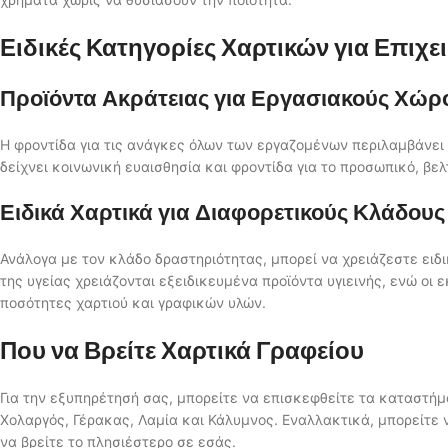
Ειδικές Κατηγορίες Χαρτικών για Επιχε
Προϊόντα Ακράτειας για Εργασιακούς Χώρ
Η φροντίδα για τις ανάγκες όλων των εργαζομένων περιλαμβάνει
δείχνει κοινωνική ευαισθησία και φροντίδα για το προσωπικό, βε
Ειδικά Χαρτικά για Διαφορετικούς Κλάδους
Ανάλογα με τον κλάδο δραστηριότητας, μπορεί να χρειάζεστε ειδι
της υγείας χρειάζονται εξειδικευμένα προϊόντα υγιεινής, ενώ οι 
ποσότητες χαρτιού και γραφικών υλών.
Που να Βρείτε Χαρτικά Γραφείου
Για την εξυπηρέτησή σας, μπορείτε να επισκεφθείτε τα καταστή
Χολαργός, Γέρακας, Λαμία και Κάλυμνος. Εναλλακτικά, μπορείτε 
να βρείτε το πλησιέστερο σε εσάς.