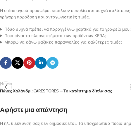
Η online αγορά προσφέρει επιπλέον ευκολία και συχνά καλύτερες 
γρήγορη παράδοση και ανταγωνιστικές τιμές.
Πόσο συχνά πρέπει να παραγγέλνω χαρτικά για το γραφείο μου;
Ποια είναι τα πλεονεκτήματα των προϊόντων KERA;
Μπορώ να κάνω μαζικές παραγγελίες για καλύτερες τιμές;
Newer
Πάνες Χαλάνδρι: CARESTORES — Το κατάστημα δίπλα σας
Αφήστε μια απάντηση
Η ηλ. διεύθυνση σας δεν δημοσιεύεται.
Τα υποχρεωτικά πεδία ση