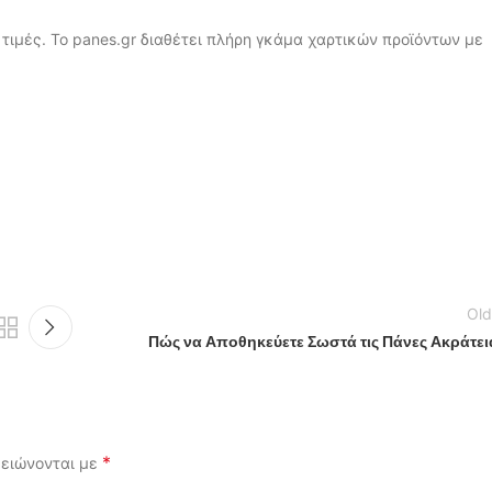
τιμές. Το panes.gr διαθέτει πλήρη γκάμα χαρτικών προϊόντων με
Old
Πώς να Αποθηκεύετε Σωστά τις Πάνες Ακράτει
*
μειώνονται με