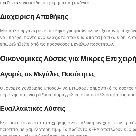
προϊόντων
για κάθε επιχειρηματική ανάγκη.
Διαχείριση Αποθήκης
Μια καλά οργανωμένη αποθήκη γραφικών υλών εξοικονομεί χρόνο
να υπάρχει πάντα ένα ελάχιστο απόθεμα από τα βασικά είδη. Αυτ
επωφεληθείτε από τις προσφορές μεγάλων ποσοτήτων.
Οικονομικές Λύσεις για Μικρές Επιχειρ
Αγορές σε Μεγάλες Ποσότητες
Οι αγορές χονδρικής μπορούν να μειώσουν σημαντικά το κόστος τ
περιοχής σας για μαζικές παραγγελίες ή εκμεταλλευτείτε τις πρ
Εναλλακτικές Λύσεις
Εξετάστε τη δυνατότητα χρήσης ανακυκλώσιμων χαρτικών προϊόν
ποιότητα σε χαμηλότερη τιμή. Τα προϊόντα KERA αποτελούν εξαιρ
χρήματα χωρίς να θυσιάσουν την ποιότητα.