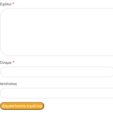
*
Σχόλιο
*
Όνομα
Ιστότοπος