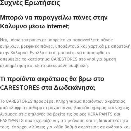
Συχνές Ερωτήσεις
Μπορώ να παραγγείλω πάνες στην
Κάλυμνο μέσω internet;
Ναι, μέσω του panes.gr μπορείτε να παραγγείλετε πάνες
ενηλίκων, βρεφικές πάνες, υποσέντονα και χαρτικά με αποστολή
στην Κάλυμνο. Εναλλακτικά, μπορείτε να επισκεφθείτε
απευθείας το κατάστημα CARESTORES στο νησί για άμεση
εξυπηρέτηση και εξατομικευμένη συμβουλή.
Τι προϊόντα ακράτειας θα βρω στο
CARESTORES στα Δωδεκάνησα;
Το CARESTORES προσφέρει πλήρη γκάμα προϊόντων ακράτειας,
από ελαφριά επιθέματα μέχρι πάνες-βρακάκι ημέρας και νύχτας.
Ανάμεσα στις επιλογές θα βρείτε τις σειρές KERA PANTS και
EASYPANTS που ξεχωρίζουν για την άνεση και τη διακριτικότητά
τους. Υπάρχουν λύσεις για κάθε βαθμό ακράτειας σε ανδρικά και