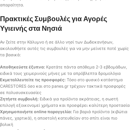
απαραίτητα.
Πρακτικές Συμβουλές για Αγορές
Υγιεινής στα Νησιά
Αν ζείτε στην Κάλυμνο ή σε άλλο νησί των Δωδεκανήσων,
ακολουθήστε αυτές τις συμβουλές για να μην μείνετε ποτέ χωρίς
τα βασικά:
Αποθηκεύστε έξυπνα:
Κρατάτε πάντα απόθεμα 2-3 εβδομάδων,
ειδικά τους χειμερινούς μήνες με τα απρόβλεπτα δρομολόγια
Εκμεταλλευτείτε τις προσφορές:
Τόσο στο φυσικό κατάστημα
CARESTORES όσο και στο panes.gr τρέχουν τακτικά προσφορές
σε πολυσυσκευασίες
Ζητήστε συμβουλή:
Ειδικά για προϊόντα ακράτειας, η σωστή
επιλογή εξοικονομεί χρήματα και προσφέρει καλύτερη προστασία
Χρησιμοποιήστε online παραγγελία:
Για βαριά προϊόντα (κιβώτια
πάνες, χαρτικά), η αποστολή κατευθείαν στο σπίτι είναι πιο
βολική