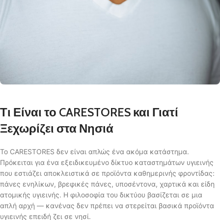
Τι Είναι το CARESTORES και Γιατί
Ξεχωρίζει στα Νησιά
Το CARESTORES δεν είναι απλώς ένα ακόμα κατάστημα.
Πρόκειται για ένα εξειδικευμένο δίκτυο καταστημάτων υγιεινής
που εστιάζει αποκλειστικά σε προϊόντα καθημερινής φροντίδας:
πάνες ενηλίκων, βρεφικές πάνες, υποσέντονα, χαρτικά και είδη
ατομικής υγιεινής. Η φιλοσοφία του δικτύου βασίζεται σε μια
απλή αρχή — κανένας δεν πρέπει να στερείται βασικά προϊόντα
υγιεινής επειδή ζει σε νησί.