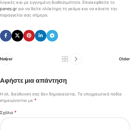
λογικές και με εγγυημένη διαθεσιμότητα. Επισκεφθείτε το
panes.gr
για να δείτε ολόκληρη τη γκάμα και να κάνετε την
παραγγελία σας σήμερα.
Newer
Older
Αφήστε μια απάντηση
Η ηλ. διεύθυνση σας δεν δημοσιεύεται.
Τα υποχρεωτικά πεδία
*
σημειώνονται με
*
Σχόλιο