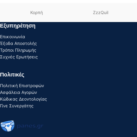
Κορπή
ZzzQuil
Εξυπηρέτηση
Επικοινωνία
Έξοδα Αποστολής
Τρόποι Πληρωμής
Συχνές Ερωτήσεις
Πολιτικές
Πολιτική Επιστροφών
Ασφάλεια Αγορών
Κώδικας Δεοντολογίας
Γίνε Συνεργάτης