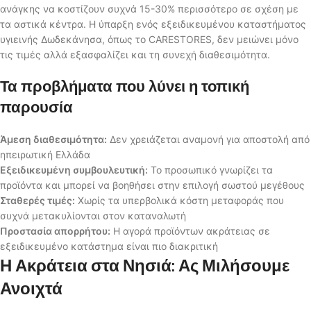
ανάγκης να κοστίζουν συχνά 15-30% περισσότερο σε σχέση με
τα αστικά κέντρα. Η ύπαρξη ενός εξειδικευμένου καταστήματος
υγιεινής Δωδεκάνησα, όπως το CARESTORES, δεν μειώνει μόνο
τις τιμές αλλά εξασφαλίζει και τη συνεχή διαθεσιμότητα.
Τα προβλήματα που λύνει η τοπική
παρουσία
Άμεση διαθεσιμότητα:
Δεν χρειάζεται αναμονή για αποστολή από
ηπειρωτική Ελλάδα
Εξειδικευμένη συμβουλευτική:
Το προσωπικό γνωρίζει τα
προϊόντα και μπορεί να βοηθήσει στην επιλογή σωστού μεγέθους
Σταθερές τιμές:
Χωρίς τα υπερβολικά κόστη μεταφοράς που
συχνά μετακυλίονται στον καταναλωτή
Προστασία απορρήτου:
Η αγορά προϊόντων ακράτειας σε
εξειδικευμένο κατάστημα είναι πιο διακριτική
Η Ακράτεια στα Νησιά: Ας Μιλήσουμε
Ανοιχτά