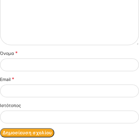
*
Όνομα
*
Email
Ιστότοπος