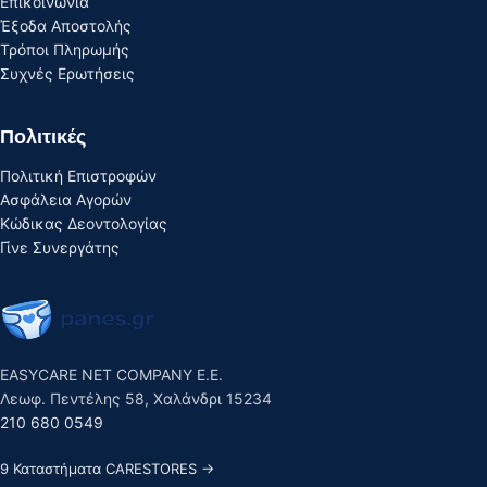
Επικοινωνία
Έξοδα Αποστολής
Τρόποι Πληρωμής
Συχνές Ερωτήσεις
Πολιτικές
Πολιτική Επιστροφών
Ασφάλεια Αγορών
Κώδικας Δεοντολογίας
Γίνε Συνεργάτης
EASYCARE NET COMPANY E.E.
Λεωφ. Πεντέλης 58, Χαλάνδρι 15234
210 680 0549
9 Καταστήματα CARESTORES →