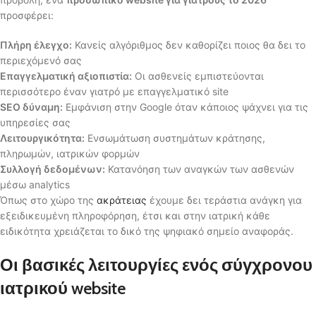
προσφέρει:
Πλήρη έλεγχο:
Κανείς αλγόριθμος δεν καθορίζει ποιος θα δει το
περιεχόμενό σας
Επαγγελματική αξιοπιστία:
Οι ασθενείς εμπιστεύονται
περισσότερο έναν γιατρό με επαγγελματικό site
SEO δύναμη:
Εμφάνιση στην Google όταν κάποιος ψάχνει για τις
υπηρεσίες σας
Λειτουργικότητα:
Ενσωμάτωση συστημάτων κράτησης,
πληρωμών, ιατρικών φορμών
Συλλογή δεδομένων:
Κατανόηση των αναγκών των ασθενών
μέσω analytics
Όπως στο χώρο της
ακράτειας
έχουμε δει τεράστια ανάγκη για
εξειδικευμένη πληροφόρηση, έτσι και στην ιατρική κάθε
ειδικότητα χρειάζεται το δικό της ψηφιακό σημείο αναφοράς.
Οι βασικές λειτουργίες ενός σύγχρονου
ιατρικού website