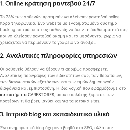
1. Online κράτηση ραντεβού 24/7
Το 73% των ασθενών προτιμούν να κλείνουν ραντεβού online
παρά τηλεφωνικά. Ένα website με ενσωματωμένο σύστημα
booking επιτρέπει στους ασθενείς να δουν τη διαθεσιμότητά σας
και να κλείσουν ραντεβού ακόμη και τα μεσάνυχτα, χωρίς να
χρειάζεται να περιμένουν το γραφείο να ανοίξει.
2. Αναλυτικές πληροφορίες υπηρεσιών
Οι ασθενείς θέλουν να ξέρουν τι ακριβώς προσφέρετε.
Αναλυτικές περιγραφές των ειδικοτήτων σας, των θεραπειών,
των διαγνωστικών εξετάσεων και των τιμών δημιουργούν
διαφάνεια και εμπιστοσύνη. Η ίδια λογική που εφαρμόζουμε στα
καταστήματα CARESTORES
, όπου ο πελάτης ξέρει εκ των
προτέρων τι θα βρει, ισχύει και για τα ιατρικά sites.
3. Ιατρικό blog και εκπαιδευτικό υλικό
Ένα ενημερωτικό blog όχι μόνο βοηθά στο SEO, αλλά σας