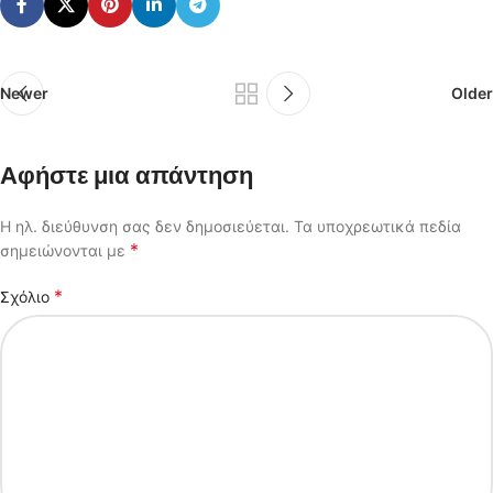
Newer
Older
Αφήστε μια απάντηση
Η ηλ. διεύθυνση σας δεν δημοσιεύεται.
Τα υποχρεωτικά πεδία
*
σημειώνονται με
*
Σχόλιο