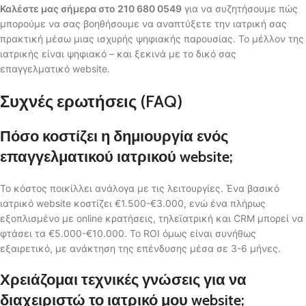
Καλέστε μας σήμερα στο 210 680 0549
για να συζητήσουμε πώς
μπορούμε να σας βοηθήσουμε να αναπτύξετε την ιατρική σας
πρακτική μέσω μιας ισχυρής ψηφιακής παρουσίας. Το μέλλον της
ιατρικής είναι ψηφιακό – και ξεκινά με το δικό σας
επαγγελματικό website.
Συχνές ερωτήσεις (FAQ)
Πόσο κοστίζει η δημιουργία ενός
επαγγελματικού ιατρικού website;
Το κόστος ποικίλλει ανάλογα με τις λειτουργίες. Ένα βασικό
ιατρικό website κοστίζει €1.500-€3.000, ενώ ένα πλήρως
εξοπλισμένο με online κρατήσεις, τηλεϊατρική και CRM μπορεί να
φτάσει τα €5.000-€10.000. Το ROI όμως είναι συνήθως
εξαιρετικό, με ανάκτηση της επένδυσης μέσα σε 3-6 μήνες.
Χρειάζομαι τεχνικές γνώσεις για να
διαχειριστώ το ιατρικό μου website;