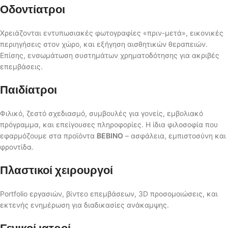
Οδοντίατροι
Χρειάζονται εντυπωσιακές φωτογραφίες «πριν-μετά», εικονικές
περιηγήσεις στον χώρο, και εξήγηση αισθητικών θεραπειών.
Επίσης, ενσωμάτωση συστημάτων χρηματοδότησης για ακριβές
επεμβάσεις.
Παιδίατροι
Φιλικό, ζεστό σχεδιασμό, συμβουλές για γονείς, εμβολιακό
πρόγραμμα, και επείγουσες πληροφορίες. Η ίδια φιλοσοφία που
εφαρμόζουμε στα προϊόντα
BEBINO
– ασφάλεια, εμπιστοσύνη και
φροντίδα.
Πλαστικοί χειρουργοί
Portfolio εργασιών, βίντεο επεμβάσεων, 3D προσομοιώσεις, και
εκτενής ενημέρωση για διαδικασίες ανάκαμψης.