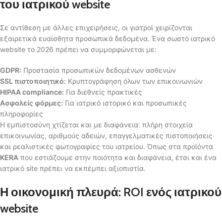
του ιατρικού website
Σε αντίθεση με άλλες επιχειρήσεις, οι γιατροί χειρίζονται
εξαιρετικά ευαίσθητα προσωπικά δεδομένα. Ένα σωστό ιατρικό
website το 2026 πρέπει να συμμορφώνεται με:
GDPR:
Προστασία προσωπικών δεδομένων ασθενών
SSL πιστοποιητικό:
Κρυπτογράφηση όλων των επικοινωνιών
HIPAA compliance:
Για διεθνείς πρακτικές
Ασφαλείς φόρμες:
Για ιατρικό ιστορικό και προσωπικές
πληροφορίες
Η εμπιστοσύνη χτίζεται και με διαφάνεια: πλήρη στοιχεία
επικοινωνίας, αριθμούς αδειών, επαγγελματικές πιστοποιήσεις
και ρεαλιστικές φωτογραφίες του ιατρείου. Όπως στα προϊόντα
KERA
που εστιάζουμε στην ποιότητα και διαφάνεια, έτσι και ένα
ιατρικό site πρέπει να εκπέμπει αξιοπιστία.
Η οικονομική πλευρά: ROI ενός ιατρικού
website