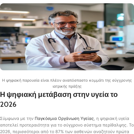
Η ψηφιακή παρουσία είναι πλέον αναπόσπαστο κομμάτι της σύγχρονης
ιατρικής πράξης
Η ψηφιακή μετάβαση στην υγεία το
2026
Σύμφωνα με την
Παγκόσμια Οργάνωση Υγείας
, η ψηφιακή υγεία
αποτελεί προτεραιότητα για το σύγχρονο σύστημα περίθαλψης. Το
2026, περισσότεροι από το 87% των ασθενών αναζητούν πρώτα