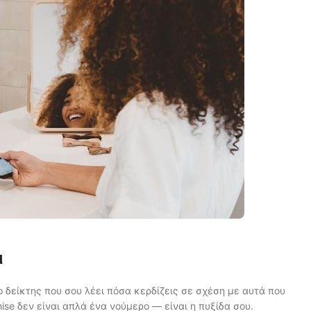
ι
ο δείκτης που σου λέει πόσα κερδίζεις σε σχέση με αυτά που
hise δεν είναι απλά ένα νούμερο — είναι η πυξίδα σου.