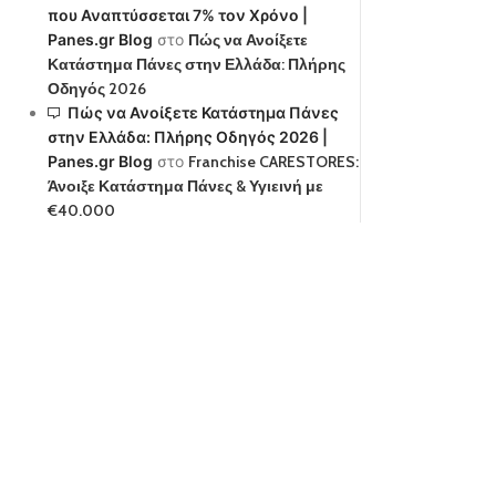
που Αναπτύσσεται 7% τον Χρόνο |
Panes.gr Blog
στο
Πώς να Ανοίξετε
Κατάστημα Πάνες στην Ελλάδα: Πλήρης
Οδηγός 2026
Πώς να Ανοίξετε Κατάστημα Πάνες
στην Ελλάδα: Πλήρης Οδηγός 2026 |
Panes.gr Blog
στο
Franchise CARESTORES:
Άνοιξε Κατάστημα Πάνες & Υγιεινή με
€40.000