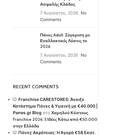
Ασφαλής Κλάδος
7 Αυγούστου, 2026
No
Comments
Πάνες Adult: Σύγκριση με
Εναλλακτικές Λύσεις το
2026
7 Αυγούστου, 2026
No
Comments
RECENT COMMENTS
Franchise CARESTORES: Άνοιξε
Κατάστημα Πάνες & Υγιεινή με €40.000 |
Panes.gr Blog
στο
Χαμηλού Κόστους
Franchise 2026: 5 Ιδέες Κάτω από €50.000
στην Ελλάδα
Πάνες Ακράτειας: Η Αγορά €58 Εκατ.