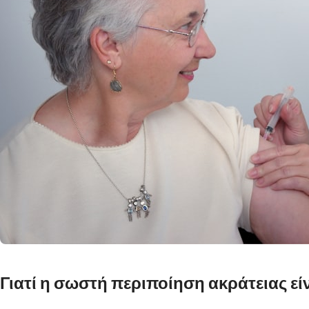
Γιατί η σωστή περιποίηση ακράτειας εί