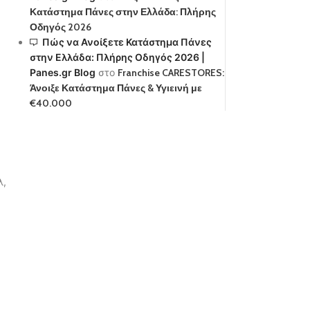
Κατάστημα Πάνες στην Ελλάδα: Πλήρης
Οδηγός 2026
Πώς να Ανοίξετε Κατάστημα Πάνες
στην Ελλάδα: Πλήρης Οδηγός 2026 |
Panes.gr Blog
στο
Franchise CARESTORES:
Άνοιξε Κατάστημα Πάνες & Υγιεινή με
€40.000
λ,