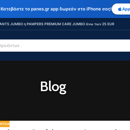
 Κατεβάστε το panes.gr app δωρεάν στο iPhone σας!
App
ANTS JUMBO η PAMPERS PREMIUM CARE JUMBO άνω των 25 EUR
Blog
ΆΤΕΙΑ