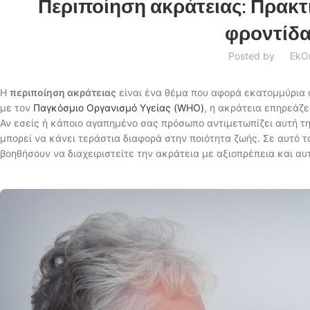
Περιποίηση ακράτειας: Πρακτ
φροντίδα
Posted by
Ek
O
Η
περιποίηση ακράτειας
είναι ένα θέμα που αφορά εκατομμύρια
με τον
Παγκόσμιο Οργανισμό Υγείας (WHO)
, η ακράτεια επηρεάζ
Αν εσείς ή κάποιο αγαπημένο σας πρόσωπο αντιμετωπίζει αυτή τη
μπορεί να κάνει τεράστια διαφορά στην ποιότητα ζωής. Σε αυτό 
βοηθήσουν να διαχειριστείτε την ακράτεια με αξιοπρέπεια και αυ