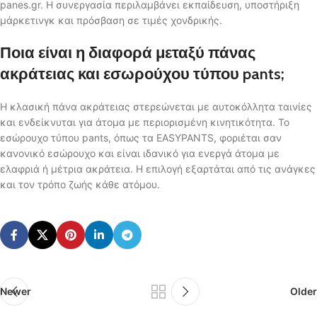
panes.gr. Η συνεργασία περιλαμβάνει εκπαίδευση, υποστήριξη
μάρκετινγκ και πρόσβαση σε τιμές χονδρικής.
Ποια είναι η διαφορά μεταξύ πάνας
ακράτειας και εσωρούχου τύπου pants;
Η κλασική πάνα ακράτειας στερεώνεται με αυτοκόλλητα ταινίες
και ενδείκνυται για άτομα με περιορισμένη κινητικότητα. Το
εσώρουχο τύπου pants, όπως τα EASYPANTS, φοριέται σαν
κανονικό εσώρουχο και είναι ιδανικό για ενεργά άτομα με
ελαφριά ή μέτρια ακράτεια. Η επιλογή εξαρτάται από τις ανάγκες
και τον τρόπο ζωής κάθε ατόμου.
Newer
Older