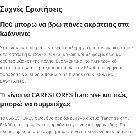
Συχνές Ερωτήσεις
Πού μπορώ να βρω πάνες ακράτειας στα
Ιωάννινα;
Στα Ιωάννινα μπορείτε να βρείτε πλήρη γκάμα πανών ακράτειας
στο κατάστημα CARESTORES, καθώς και σε φαρμακεία και
σούπερ μάρκετ της πόλης. Εναλλακτικά, το ηλεκτρονικό
κατάστημα panes.gr εξυπηρετεί όλη την Ελλάδα με γρήγορη
παράδοση και ευρεία ποικιλία σε brands όπως KERA και
EASYPANTS.
Τι είναι το CARESTORES franchise και πώς
μπορώ να συμμετέχω;
Το CARESTORES είναι ένα εξειδικευμένο δίκτυο franchise στην
Ελλάδα, αφιερωμένο σε προϊόντα υγιεινής και φροντίδας. Για
πληροφορίες συμμετοχής, μπορείτε να επικοινωνήσετε μέσω του