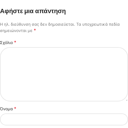
Αφήστε μια απάντηση
Η ηλ. διεύθυνση σας δεν δημοσιεύεται.
Τα υποχρεωτικά πεδία
*
σημειώνονται με
*
Σχόλιο
*
Όνομα