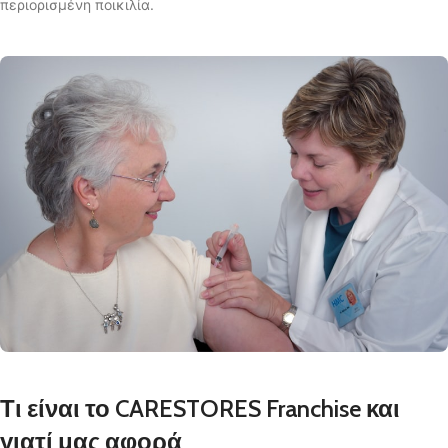
περιορισμένη ποικιλία.
Τι είναι το CARESTORES Franchise και
γιατί μας αφορά