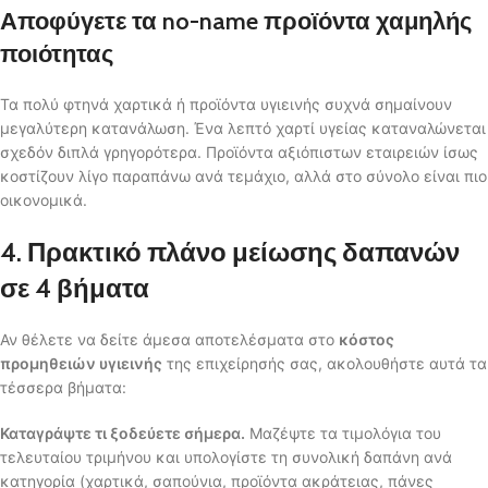
Αποφύγετε τα no-name προϊόντα χαμηλής
ποιότητας
Τα πολύ φτηνά χαρτικά ή προϊόντα υγιεινής συχνά σημαίνουν
μεγαλύτερη κατανάλωση. Ένα λεπτό χαρτί υγείας καταναλώνεται
σχεδόν διπλά γρηγορότερα. Προϊόντα αξιόπιστων εταιρειών ίσως
κοστίζουν λίγο παραπάνω ανά τεμάχιο, αλλά στο σύνολο είναι πιο
οικονομικά.
4. Πρακτικό πλάνο μείωσης δαπανών
σε 4 βήματα
Αν θέλετε να δείτε άμεσα αποτελέσματα στο
κόστος
προμηθειών υγιεινής
της επιχείρησής σας, ακολουθήστε αυτά τα
τέσσερα βήματα:
Καταγράψτε τι ξοδεύετε σήμερα.
Μαζέψτε τα τιμολόγια του
τελευταίου τριμήνου και υπολογίστε τη συνολική δαπάνη ανά
κατηγορία (χαρτικά, σαπούνια, προϊόντα ακράτειας, πάνες