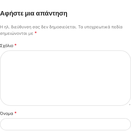
Αφήστε μια απάντηση
Η ηλ. διεύθυνση σας δεν δημοσιεύεται.
Τα υποχρεωτικά πεδία
*
σημειώνονται με
*
Σχόλιο
*
Όνομα