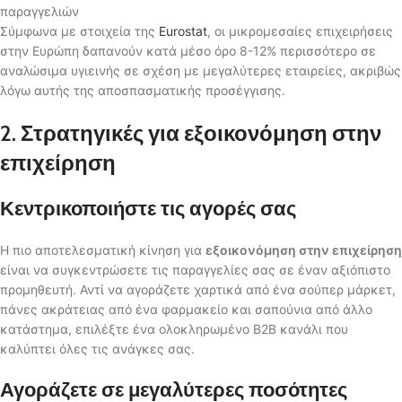
παραγγελιών
Σύμφωνα με στοιχεία της
Eurostat
, οι μικρομεσαίες επιχειρήσεις
στην Ευρώπη δαπανούν κατά μέσο όρο 8-12% περισσότερο σε
αναλώσιμα υγιεινής σε σχέση με μεγαλύτερες εταιρείες, ακριβώς
λόγω αυτής της αποσπασματικής προσέγγισης.
2. Στρατηγικές για εξοικονόμηση στην
επιχείρηση
Κεντρικοποιήστε τις αγορές σας
Η πιο αποτελεσματική κίνηση για
εξοικονόμηση στην επιχείρηση
είναι να συγκεντρώσετε τις παραγγελίες σας σε έναν αξιόπιστο
προμηθευτή. Αντί να αγοράζετε χαρτικά από ένα σούπερ μάρκετ,
πάνες ακράτειας από ένα φαρμακείο και σαπούνια από άλλο
κατάστημα, επιλέξτε ένα ολοκληρωμένο B2B κανάλι που
καλύπτει όλες τις ανάγκες σας.
Αγοράζετε σε μεγαλύτερες ποσότητες