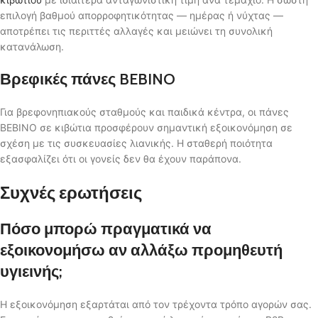
επιλογή βαθμού απορροφητικότητας — ημέρας ή νύχτας —
αποτρέπει τις περιττές αλλαγές και μειώνει τη συνολική
κατανάλωση.
Βρεφικές πάνες BEBINO
Για βρεφονηπιακούς σταθμούς και παιδικά κέντρα, οι πάνες
BEBINO σε κιβώτια προσφέρουν σημαντική εξοικονόμηση σε
σχέση με τις συσκευασίες λιανικής. Η σταθερή ποιότητα
εξασφαλίζει ότι οι γονείς δεν θα έχουν παράπονα.
Συχνές ερωτήσεις
Πόσο μπορώ πραγματικά να
εξοικονομήσω αν αλλάξω προμηθευτή
υγιεινής;
Η εξοικονόμηση εξαρτάται από τον τρέχοντα τρόπο αγορών σας.