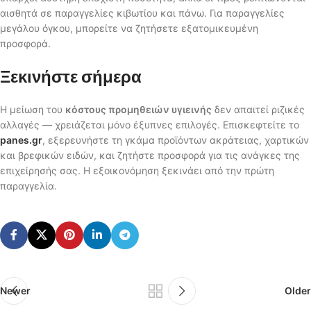
αισθητά σε παραγγελίες κιβωτίου και πάνω. Για παραγγελίες
μεγάλου όγκου, μπορείτε να ζητήσετε εξατομικευμένη
προσφορά.
Ξεκινήστε σήμερα
Η μείωση του
κόστους προμηθειών υγιεινής
δεν απαιτεί ριζικές
αλλαγές — χρειάζεται μόνο έξυπνες επιλογές. Επισκεφτείτε το
panes.gr
, εξερευνήστε τη γκάμα προϊόντων ακράτειας, χαρτικών
και βρεφικών ειδών, και ζητήστε προσφορά για τις ανάγκες της
επιχείρησής σας. Η εξοικονόμηση ξεκινάει από την πρώτη
παραγγελία.
Newer
Older