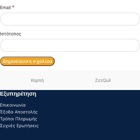
*
Email
Ιστότοπος
Κορπή
ZzzQuil
Εξυπηρέτηση
Επικοινωνία
Έξοδα Αποστολής
Τρόποι Πληρωμής
Συχνές Ερωτήσεις