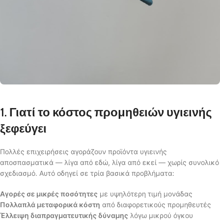
1. Γιατί το κόστος προμηθειών υγιεινής
ξεφεύγει
Πολλές επιχειρήσεις αγοράζουν προϊόντα υγιεινής
αποσπασματικά — λίγα από εδώ, λίγα από εκεί — χωρίς συνολικό
σχεδιασμό. Αυτό οδηγεί σε τρία βασικά προβλήματα:
Αγορές σε μικρές ποσότητες
με υψηλότερη τιμή μονάδας
Πολλαπλά μεταφορικά κόστη
από διαφορετικούς προμηθευτές
Έλλειψη διαπραγματευτικής δύναμης
λόγω μικρού όγκου