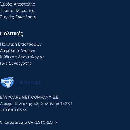
Έξοδα Αποστολής
Τρόποι Πληρωμής
Συχνές Ερωτήσεις
Πολιτικές
Πολιτική Επιστροφών
Ασφάλεια Αγορών
Κώδικας Δεοντολογίας
Γίνε Συνεργάτης
EASYCARE NET COMPANY E.E.
Λεωφ. Πεντέλης 58, Χαλάνδρι 15234
210 680 0549
9 Καταστήματα CARESTORES →