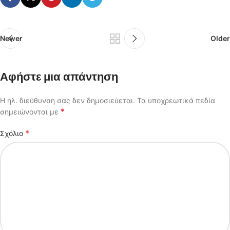
Newer
Older
Αφήστε μια απάντηση
Η ηλ. διεύθυνση σας δεν δημοσιεύεται.
Τα υποχρεωτικά πεδία
*
σημειώνονται με
*
Σχόλιο