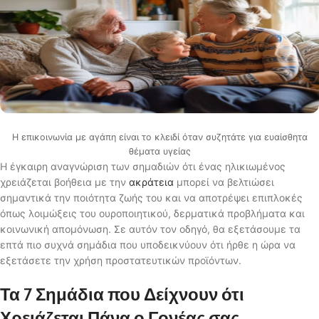
Η επικοινωνία με αγάπη είναι το κλειδί όταν συζητάτε για ευαίσθητα
θέματα υγείας
Η έγκαιρη αναγνώριση των σημαδιών ότι ένας ηλικιωμένος
χρειάζεται βοήθεια με την
ακράτεια
μπορεί να βελτιώσει
σημαντικά την ποιότητα ζωής του και να αποτρέψει επιπλοκές
όπως λοιμώξεις του ουροποιητικού, δερματικά προβλήματα και
κοινωνική απομόνωση. Σε αυτόν τον οδηγό, θα εξετάσουμε τα
επτά πιο συχνά σημάδια που υποδεικνύουν ότι ήρθε η ώρα να
εξετάσετε την χρήση προστατευτικών προϊόντων.
Τα 7 Σημάδια που Δείχνουν ότι
Χρειάζεται Πάνα ο Γονέας σας