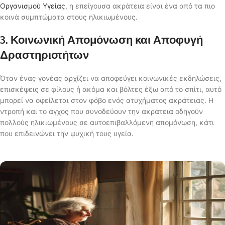
Οργανισμού Υγείας
, η επείγουσα ακράτεια είναι ένα από τα πιο
κοινά συμπτώματα στους ηλικιωμένους.
3. Κοινωνική Απομόνωση και Αποφυγή
Δραστηριοτήτων
Όταν ένας γονέας αρχίζει να αποφεύγει κοινωνικές εκδηλώσεις,
επισκέψεις σε φίλους ή ακόμα και βόλτες έξω από το σπίτι, αυτό
μπορεί να οφείλεται στον φόβο ενός ατυχήματος ακράτειας. Η
ντροπή και το άγχος που συνοδεύουν την ακράτεια οδηγούν
πολλούς ηλικιωμένους σε αυτοεπιβαλλόμενη απομόνωση, κάτι
που επιδεινώνει την ψυχική τους υγεία.