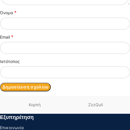
*
Όνομα
*
Email
Ιστότοπος
Κορπή
ZzzQuil
Εξυπηρέτηση
Επικοινωνία