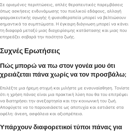
Σε ορισμένες περιπτώσεις, απλές θεραπευτικές παρεμβάσεις
όπως ασκήσεις ενδυνάμωσης του πυελικού εδάφους, αλλαγή
φαρμακευτικής αγωγής ή φυσιοθεραπεία μπορεί να βελτιώσουν
σημαντικά τα συμπτώματα. Η έγκαιρη διάγνωση μπορεί να κάνει
τη διαφορά μεταξύ μιας διαχειρίσιμης κατάστασης και μιας που
επηρεάζει σοβαρά την ποιότητα ζωής.
Συχνές Ερωτήσεις
Πώς μπορώ να πω στον γονέα μου ότι
χρειάζεται πάνα χωρίς να τον προσβάλω;
Επιλέξτε μια ήρεμη στιγμή και μιλήστε με ενσυναίσθηση. Τονίστε
ότι η χρήση πάνας είναι μια πρακτική λύση που θα του επιτρέψει
να διατηρήσει την ανεξαρτησία και την κοινωνική του ζωή.
Αποφύγετε να το παρουσιάσετε ως αποτυχία και εστιάστε στα
οφέλη: άνεση, ασφάλεια και αξιοπρέπεια.
Υπάρχουν διαφορετικοί τύποι πάνας για