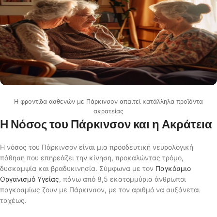
Η φροντίδα ασθενών με Πάρκινσον απαιτεί κατάλληλα προϊόντα
ακρατείας
Η Νόσος του Πάρκινσον και η Ακράτεια
Η νόσος του Πάρκινσον είναι μια προοδευτική νευρολογική
πάθηση που επηρεάζει την κίνηση, προκαλώντας τρόμο,
δυσκαμψία και βραδυκινησία. Σύμφωνα με τον
Παγκόσμιο
Οργανισμό Υγείας
, πάνω από 8,5 εκατομμύρια άνθρωποι
παγκοσμίως ζουν με Πάρκινσον, με τον αριθμό να αυξάνεται
ταχέως.