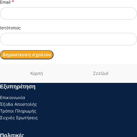
*
Email
Ιστότοπος
Κορπή
ZzzQuil
Εξυπηρέτηση
Επικοινωνία
Έξοδα Αποστολής
Τρόποι Πληρωμής
Συχνές Ερωτήσεις
Πολιτικές