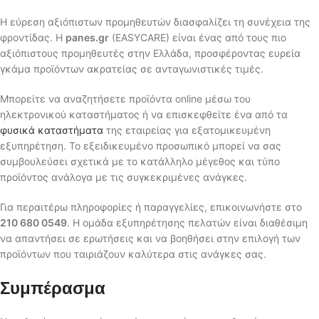
Η εύρεση αξιόπιστων προμηθευτών διασφαλίζει τη συνέχεια της
φροντίδας. Η
panes.gr
(EASYCARE) είναι ένας από τους πιο
αξιόπιστους προμηθευτές στην Ελλάδα, προσφέροντας ευρεία
γκάμα προϊόντων ακρατείας σε ανταγωνιστικές τιμές.
Μπορείτε να αναζητήσετε προϊόντα online μέσω του
ηλεκτρονικού καταστήματος ή να επισκεφθείτε ένα από τα
φυσικά καταστήματα
της εταιρείας για εξατομικευμένη
εξυπηρέτηση. Το εξειδικευμένο προσωπικό μπορεί να σας
συμβουλεύσει σχετικά με το κατάλληλο μέγεθος και τύπο
προϊόντος ανάλογα με τις συγκεκριμένες ανάγκες.
Για περαιτέρω πληροφορίες ή παραγγελίες, επικοινωνήστε στο
210 680 0549
. Η ομάδα εξυπηρέτησης πελατών είναι διαθέσιμη
να απαντήσει σε ερωτήσεις και να βοηθήσει στην επιλογή των
προϊόντων που ταιριάζουν καλύτερα στις ανάγκες σας.
Συμπέρασμα