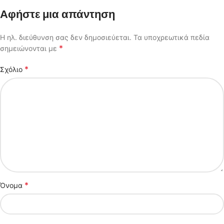
Αφήστε μια απάντηση
Η ηλ. διεύθυνση σας δεν δημοσιεύεται.
Τα υποχρεωτικά πεδία
*
σημειώνονται με
*
Σχόλιο
*
Όνομα