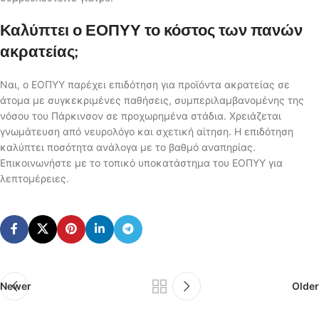
Καλύπτει ο ΕΟΠΥΥ το κόστος των πανών
ακρατείας;
Ναι, ο ΕΟΠΥΥ παρέχει επιδότηση για προϊόντα ακρατείας σε
άτομα με συγκεκριμένες παθήσεις, συμπεριλαμβανομένης της
νόσου του Πάρκινσον σε προχωρημένα στάδια. Χρειάζεται
γνωμάτευση από νευρολόγο και σχετική αίτηση. Η επιδότηση
καλύπτει ποσότητα ανάλογα με το βαθμό αναπηρίας.
Επικοινωνήστε με το τοπικό υποκατάστημα του ΕΟΠΥΥ για
λεπτομέρειες.
Newer
Older