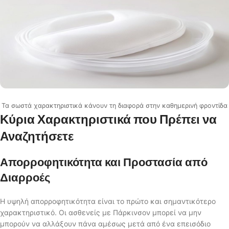
Τα σωστά χαρακτηριστικά κάνουν τη διαφορά στην καθημερινή φροντίδα
Κύρια Χαρακτηριστικά που Πρέπει να
Αναζητήσετε
Απορροφητικότητα και Προστασία από
Διαρροές
Η υψηλή απορροφητικότητα είναι το πρώτο και σημαντικότερο
χαρακτηριστικό. Οι ασθενείς με Πάρκινσον μπορεί να μην
μπορούν να αλλάξουν πάνα αμέσως μετά από ένα επεισόδιο