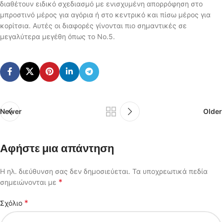
διαθέτουν ειδικό σχεδιασμό με ενισχυμένη απορρόφηση στο
μπροστινό μέρος για αγόρια ή στο κεντρικό και πίσω μέρος για
κορίτσια. Αυτές οι διαφορές γίνονται πιο σημαντικές σε
μεγαλύτερα μεγέθη όπως το No.5.
Newer
Older
Αφήστε μια απάντηση
Η ηλ. διεύθυνση σας δεν δημοσιεύεται.
Τα υποχρεωτικά πεδία
*
σημειώνονται με
*
Σχόλιο