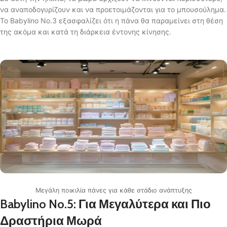
να αναποδογυρίζουν και να προετοιμάζονται για το μπουσούλημα.
Το Babylino No.3 εξασφαλίζει ότι η πάνα θα παραμείνει στη θέση
της ακόμα και κατά τη διάρκεια έντονης κίνησης.
Μεγάλη ποικιλία πάνες για κάθε στάδιο ανάπτυξης
Babylino No.5: Για Μεγαλύτερα και Πιο
Δραστήρια Μωρά