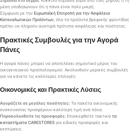
Σημάδια στο δέρμα:
Κόκκινα σημάδια γύρω από τους μηρούς ή τη
μέση υποδηλώνουν ότι η πάνα είναι πολύ μικρή.
Σύμφωνα με την
Ευρωπαϊκή Επιτροπή για την Ασφάλεια
Καταναλωτικών Προϊόντων
, όλα τα προϊόντα βρεφικής φροντίδας
πρέπει να πληρούν αυστηρά πρότυπα ασφάλειας και ποιότητας.
Πρακτικές Συμβουλές για την Αγορά
Πάνες
Η αγορά πάνες μπορεί να αποτελέσει σημαντικό μέρος του
οικογενειακού προϋπολογισμού. Ακολουθούν μερικές συμβουλές
για να κάνετε τις καλύτερες επιλογές:
Οικονομικές και Πρακτικές Λύσεις
Αγοράζετε σε μεγάλες ποσότητες:
Τα πακέτα οικονομικής
συσκευασίας προσφέρουν καλύτερη τιμή ανά πάνα.
Παρακολουθείτε τις προσφορές:
Επισκεφθείτε τακτικά
τα
καταστήματα CARESTORES
για ειδικές προσφορές και
εκπτώσεις.