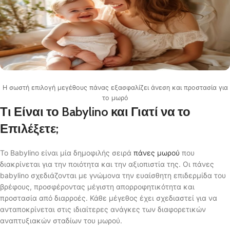
Η σωστή επιλογή μεγέθους πάνας εξασφαλίζει άνεση και προστασία για
το μωρό
Τι Είναι το Babylino και Γιατί να το
Επιλέξετε;
Το Babylino είναι μία δημοφιλής σειρά
πάνες μωρού
που
διακρίνεται για την ποιότητα και την αξιοπιστία της. Οι πάνες
babylino σχεδιάζονται με γνώμονα την ευαίσθητη επιδερμίδα του
βρέφους, προσφέροντας μέγιστη απορροφητικότητα και
προστασία από διαρροές. Κάθε μέγεθος έχει σχεδιαστεί για να
ανταποκρίνεται στις ιδιαίτερες ανάγκες των διαφορετικών
αναπτυξιακών σταδίων του μωρού.