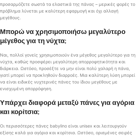
προσαρμόζετε σωστά τα ελαστικά της πάνας – μερικές φορές το
πρόβλημα λύνεται με καλύτερη εφαρμογή και όχι αλλαγή
μεγέθους.
Μπορώ να χρησιμοποιήσω μεγαλύτερο
μέγεθος για τη νύχτα;
Ναι, πολλοί γονείς χρησιμοποιούν ένα μέγεθος μεγαλύτερο για τη
νύχτα, καθώς προσφέρει μεγαλύτερη απορροφητικότητα και
διάρκεια. Ωστόσο, προσέξτε να μην είναι πολύ χαλαρή η πάνα,
γιατί μπορεί να προκληθούν διαρροές. Μια καλύτερη λύση μπορεί
να είναι ειδικές νυχτερινές πάνες του ίδιου μεγέθους με
ενισχυμένη απορρόφηση.
Υπάρχει διαφορά μεταξύ πάνες για αγόρια
και κορίτσια;
Οι περισσότερες πάνες babylino είναι unisex και λειτουργούν
εξίσης καλά για αγόρια και κορίτσια. Ωστόσο, ορισμένες σειρές