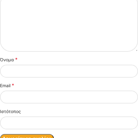
*
Όνομα
*
Email
Ιστότοπος