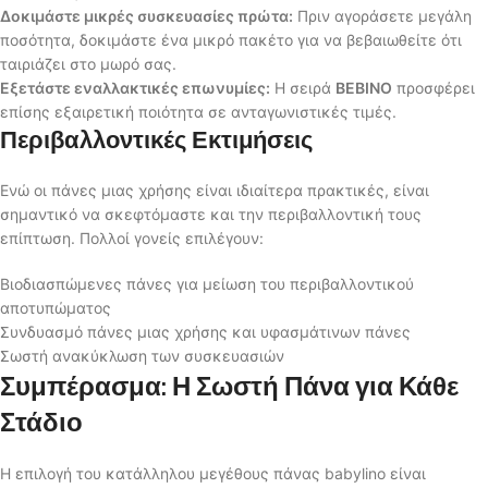
Δοκιμάστε μικρές συσκευασίες πρώτα:
Πριν αγοράσετε μεγάλη
ποσότητα, δοκιμάστε ένα μικρό πακέτο για να βεβαιωθείτε ότι
ταιριάζει στο μωρό σας.
Εξετάστε εναλλακτικές επωνυμίες:
Η σειρά
BEBINO
προσφέρει
επίσης εξαιρετική ποιότητα σε ανταγωνιστικές τιμές.
Περιβαλλοντικές Εκτιμήσεις
Ενώ οι πάνες μιας χρήσης είναι ιδιαίτερα πρακτικές, είναι
σημαντικό να σκεφτόμαστε και την περιβαλλοντική τους
επίπτωση. Πολλοί γονείς επιλέγουν:
Βιοδιασπώμενες πάνες για μείωση του περιβαλλοντικού
αποτυπώματος
Συνδυασμό πάνες μιας χρήσης και υφασμάτινων πάνες
Σωστή ανακύκλωση των συσκευασιών
Συμπέρασμα: Η Σωστή Πάνα για Κάθε
Στάδιο
Η επιλογή του κατάλληλου μεγέθους πάνας babylino είναι