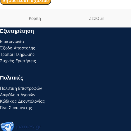
Κορπή
ZzzQuil
Εξυπηρέτηση
Επικοινωνία
Έξοδα Αποστολής
Τρόποι Πληρωμής
Συχνές Ερωτήσεις
Πολιτικές
Πολιτική Επιστροφών
Ασφάλεια Αγορών
Κώδικας Δεοντολογίας
Γίνε Συνεργάτης