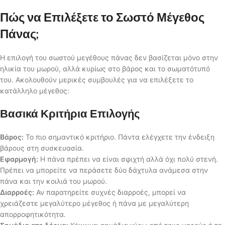
Πώς να Επιλέξετε το Σωστό Μέγεθος
Πάνας;
Η επιλογή του σωστού μεγέθους πάνας δεν βασίζεται μόνο στην
ηλικία του μωρού, αλλά κυρίως στο βάρος και το σωματότυπό
του. Ακολουθούν μερικές συμβουλές για να επιλέξετε το
κατάλληλο μέγεθος:
Βασικά Κριτήρια Επιλογής
Βάρος:
Το πιο σημαντικό κριτήριο. Πάντα ελέγχετε την ένδειξη
βάρους στη συσκευασία.
Εφαρμογή:
Η πάνα πρέπει να είναι σφιχτή αλλά όχι πολύ στενή.
Πρέπει να μπορείτε να περάσετε δύο δάχτυλα ανάμεσα στην
πάνα και την κοιλιά του μωρού.
Διαρροές:
Αν παρατηρείτε συχνές διαρροές, μπορεί να
χρειάζεστε μεγαλύτερο μέγεθος ή πάνα με μεγαλύτερη
απορροφητικότητα.