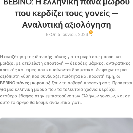
BEBINO: Η ελληνική πάνα μωρού
που κερδίζει τους γονείς —
Αναλυτική αξιολόγηση
0
Ek
On 5 Ιουνίου, 2026
Η αναζήτηση της ιδανικής πάνας για το μωρό σας μπορεί να
μοιάζει με ατελείωτη αποστολή — δεκάδες μάρκες, αντιφατικές
κριτικές και τιμές που κυμαίνονται δραματικά. Αν ψάχνετε μια
αξιόπιστη λύση που συνδυάζει ποιότητα και προσιτή τιμή, οι
BEBINO πάνες μωρού
αξίζουν τη σοβαρή προσοχή σας. Πρόκειται
για μια ελληνική μάρκα που τα τελευταία χρόνια κερδίζει
σταθερά έδαφος στην εμπιστοσύνη των Ελλήνων γονέων, και σε
αυτό το άρθρο θα δούμε αναλυτικά γιατί.