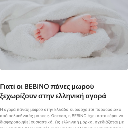
Γιατί οι BEBINO πάνες μωρού
ξεχωρίζουν στην ελληνική αγορά
Η αγορά πάνας μωρού στην Ελλάδα κυριαρχείται παραδοσιακά
από πολυεθνικές μάρκες. Ωστόσο, η BEBINO έχει καταφέρει να
διαφοροποιηθεί ουσιαστικά. Ως ελληνική μάρκα, σχεδιάζεται με