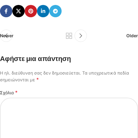
Newer
Older
Αφήστε μια απάντηση
Η ηλ. διεύθυνση σας δεν δημοσιεύεται.
Τα υποχρεωτικά πεδία
*
σημειώνονται με
*
Σχόλιο