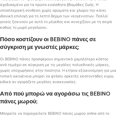
σχεδιασμένο για τα πρώτα ευαίσθητα βδομάδες ζωής. Η
υποαλλεργική σύνθεση χωρίς αρώματα και χλώριο την κάνει
ιδανική επιλογή για το λεπτό δέρμα των νεογέννητων. Πολλοί
γονείς ξεκινούν με αυτό το μέγεθος και συνεχίζουν με τη σειρά
καθώς το μωρό μεγαλώνει.
Πόσο κοστίζουν οι BEBINO πάνες σε
σύγκριση με γνωστές μάρκες;
Οι BEBINO πάνες προσφέρουν σημαντικά χαμηλότερο κόστος
ανά τεμάχιο σε σύγκριση με τις μεγάλες πολυεθνικές μάρκες,
χωρίς υποχωρήσεις στην ποιότητα. Η ετήσια εξοικονόμηση για μια
τυπική οικογένεια μπορεί να φτάσει αρκετές εκατοντάδες ευρώ,
ειδικά αν αγοράζετε μεγάλες συσκευασίες.
Από πού μπορώ να αγοράσω τις BEBINO
πάνες μωρού;
Μπορείτε να παραγγείλετε BEBINO πάνες μωρού online από το