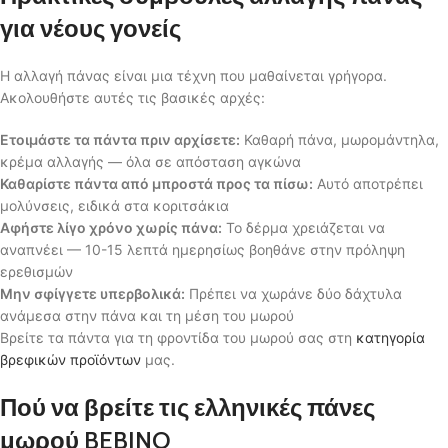
για νέους γονείς
Η αλλαγή πάνας είναι μια τέχνη που μαθαίνεται γρήγορα.
Ακολουθήστε αυτές τις βασικές αρχές:
Ετοιμάστε τα πάντα πριν αρχίσετε:
Καθαρή πάνα, μωρομάντηλα,
κρέμα αλλαγής — όλα σε απόσταση αγκώνα
Καθαρίστε πάντα από μπροστά προς τα πίσω:
Αυτό αποτρέπει
μολύνσεις, ειδικά στα κοριτσάκια
Αφήστε λίγο χρόνο χωρίς πάνα:
Το δέρμα χρειάζεται να
αναπνέει — 10-15 λεπτά ημερησίως βοηθάνε στην πρόληψη
ερεθισμών
Μην σφίγγετε υπερβολικά:
Πρέπει να χωράνε δύο δάχτυλα
ανάμεσα στην πάνα και τη μέση του μωρού
Βρείτε τα πάντα για τη φροντίδα του μωρού σας στη
κατηγορία
βρεφικών προϊόντων
μας.
Πού να βρείτε τις ελληνικές πάνες
μωρού BEBINO