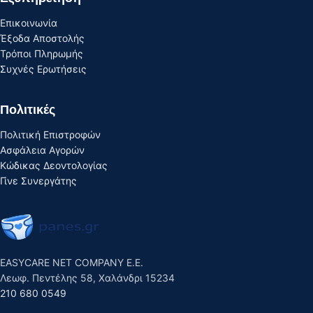
Επικοινωνία
Έξοδα Αποστολής
Τρόποι Πληρωμής
Συχνές Ερωτήσεις
Πολιτικές
Πολιτική Επιστροφών
Ασφάλεια Αγορών
Κώδικας Δεοντολογίας
Γίνε Συνεργάτης
EASYCARE NET COMPANY E.E.
Λεωφ. Πεντέλης 58, Χαλάνδρι 15234
210 680 0549