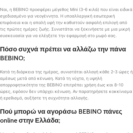
Ναι, η BEBINO προσφέρει μέγεθος Mini (3-6 κιλά) που είναι ειδικά
σχεδιασμένο για νεογέννητα. Η υποαλλεργική εσωτερική
επιφάνεια και η απαλή υφή την καθιστούν ασφαλή επιλογή από
τις πρώτες ημέρες ζωής. Συνιστάται να ξεκινήσετε με μια μικρή
συσκευασία για να ελέγξετε την εφαρμογή στο μωρό σας.
Πόσο συχνά πρέπει να αλλάζω την πάνα
BEBINO;
Κατά τη διάρκεια της ημέρας, συνιστάται αλλαγή κάθε 2-3 ώρες ή
αμέσως μετά από κένωση. Κατά τη νύχτα, η υψηλή
απορροφητικότητα της BEBINO επιτρέπει χρήση έως και 8-10
ώρες, εφόσον δεν υπάρχει κένωση. Αν παρατηρήσετε κοκκίνισμα
ή ερεθισμό, αυξήστε τη συχνότητα αλλαγής.
Πού μπορώ να αγοράσω BEBINO πάνες
online στην Ελλάδα;