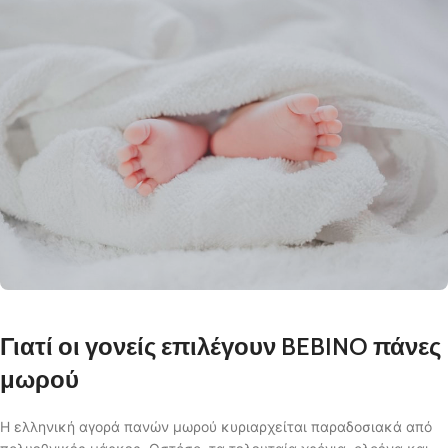
Γιατί οι γονείς επιλέγουν BEBINO πάνες
μωρού
Η ελληνική αγορά πανών μωρού κυριαρχείται παραδοσιακά από