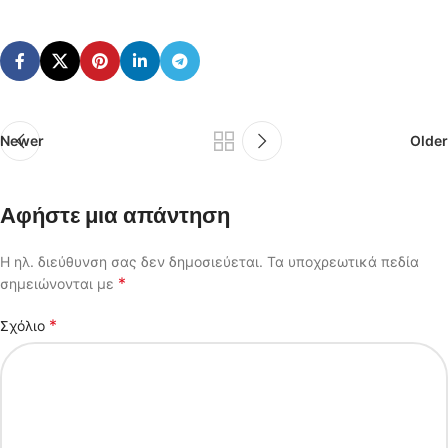
Newer
Older
Αφήστε μια απάντηση
Η ηλ. διεύθυνση σας δεν δημοσιεύεται.
Τα υποχρεωτικά πεδία
*
σημειώνονται με
*
Σχόλιο