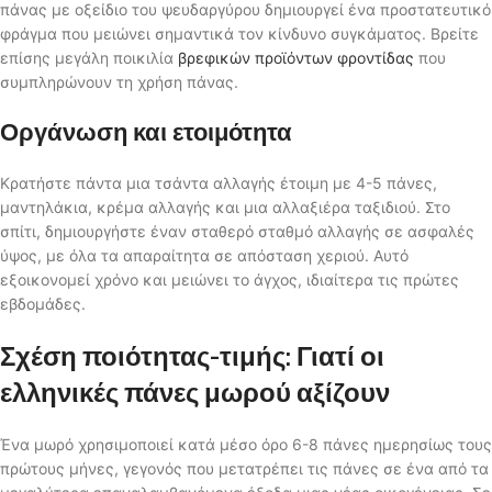
πάνας με οξείδιο του ψευδαργύρου δημιουργεί ένα προστατευτικό
φράγμα που μειώνει σημαντικά τον κίνδυνο συγκάματος. Βρείτε
επίσης μεγάλη ποικιλία
βρεφικών προϊόντων φροντίδας
που
συμπληρώνουν τη χρήση πάνας.
Οργάνωση και ετοιμότητα
Κρατήστε πάντα μια τσάντα αλλαγής έτοιμη με 4-5 πάνες,
μαντηλάκια, κρέμα αλλαγής και μια αλλαξιέρα ταξιδιού. Στο
σπίτι, δημιουργήστε έναν σταθερό σταθμό αλλαγής σε ασφαλές
ύψος, με όλα τα απαραίτητα σε απόσταση χεριού. Αυτό
εξοικονομεί χρόνο και μειώνει το άγχος, ιδιαίτερα τις πρώτες
εβδομάδες.
Σχέση ποιότητας-τιμής: Γιατί οι
ελληνικές πάνες μωρού αξίζουν
Ένα μωρό χρησιμοποιεί κατά μέσο όρο 6-8 πάνες ημερησίως τους
πρώτους μήνες, γεγονός που μετατρέπει τις πάνες σε ένα από τα