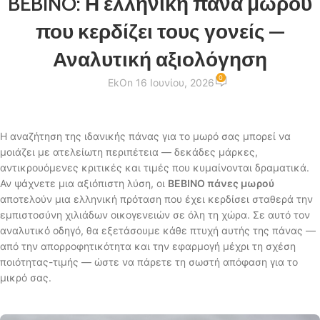
BEBINO: Η ελληνική πάνα μωρού
που κερδίζει τους γονείς —
Αναλυτική αξιολόγηση
0
Ek
On 16 Ιουνίου, 2026
Η αναζήτηση της ιδανικής πάνας για το μωρό σας μπορεί να
μοιάζει με ατελείωτη περιπέτεια — δεκάδες μάρκες,
αντικρουόμενες κριτικές και τιμές που κυμαίνονται δραματικά.
Αν ψάχνετε μια αξιόπιστη λύση, οι
BEBINO πάνες μωρού
αποτελούν μια ελληνική πρόταση που έχει κερδίσει σταθερά την
εμπιστοσύνη χιλιάδων οικογενειών σε όλη τη χώρα. Σε αυτό τον
αναλυτικό οδηγό, θα εξετάσουμε κάθε πτυχή αυτής της πάνας —
από την απορροφητικότητα και την εφαρμογή μέχρι τη σχέση
ποιότητας-τιμής — ώστε να πάρετε τη σωστή απόφαση για το
μικρό σας.