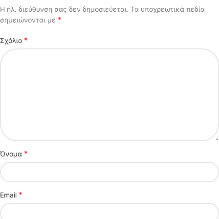
Η ηλ. διεύθυνση σας δεν δημοσιεύεται.
Τα υποχρεωτικά πεδία
*
σημειώνονται με
*
Σχόλιο
*
Όνομα
*
Email