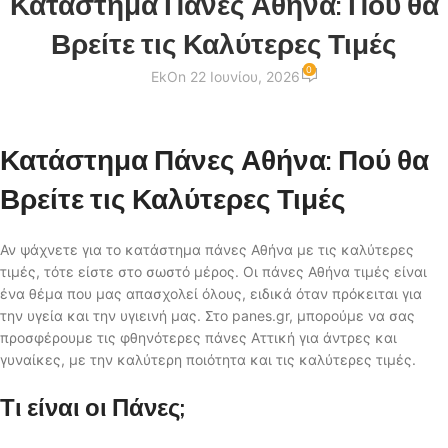
Κατάστημα Πάνες Αθήνα: Πού θα
Βρείτε τις Καλύτερες Τιμές
0
Ek
On 22 Ιουνίου, 2026
Κατάστημα Πάνες Αθήνα: Πού θα
Βρείτε τις Καλύτερες Τιμές
Αν ψάχνετε για το κατάστημα πάνες Αθήνα με τις καλύτερες
τιμές, τότε είστε στο σωστό μέρος. Οι πάνες Αθήνα τιμές είναι
ένα θέμα που μας απασχολεί όλους, ειδικά όταν πρόκειται για
την υγεία και την υγιεινή μας. Στο panes.gr, μπορούμε να σας
προσφέρουμε τις φθηνότερες πάνες Αττική για άντρες και
γυναίκες, με την καλύτερη ποιότητα και τις καλύτερες τιμές.
Τι είναι οι Πάνες;