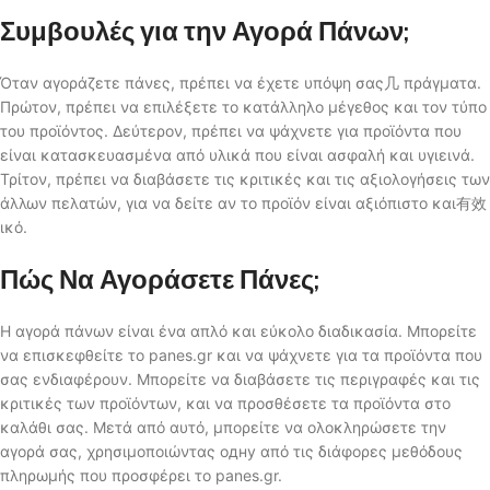
Συμβουλές για την Αγορά Πάνων;
Όταν αγοράζετε πάνες, πρέπει να έχετε υπόψη σας几 πράγματα.
Πρώτον, πρέπει να επιλέξετε το κατάλληλο μέγεθος και τον τύπο
του προϊόντος. Δεύτερον, πρέπει να ψάχνετε για προϊόντα που
είναι κατασκευασμένα από υλικά που είναι ασφαλή και υγιεινά.
Τρίτον, πρέπει να διαβάσετε τις κριτικές και τις αξιολογήσεις των
άλλων πελατών, για να δείτε αν το προϊόν είναι αξιόπιστο και有效
ικό.
Πώς Να Αγοράσετε Πάνες;
Η αγορά πάνων είναι ένα απλό και εύκολο διαδικασία. Μπορείτε
να επισκεφθείτε το panes.gr και να ψάχνετε για τα προϊόντα που
σας ενδιαφέρουν. Μπορείτε να διαβάσετε τις περιγραφές και τις
κριτικές των προϊόντων, και να προσθέσετε τα προϊόντα στο
καλάθι σας. Μετά από αυτό, μπορείτε να ολοκληρώσετε την
αγορά σας, χρησιμοποιώντας одну από τις διάφορες μεθόδους
πληρωμής που προσφέρει το panes.gr.