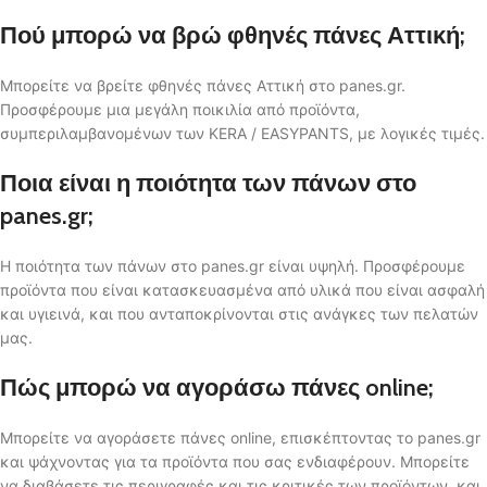
Πού μπορώ να βρώ φθηνές πάνες Αττική;
Μπορείτε να βρείτε φθηνές πάνες Αττική στο panes.gr.
Προσφέρουμε μια μεγάλη ποικιλία από προϊόντα,
συμπεριλαμβανομένων των KERA / EASYPANTS, με λογικές τιμές.
Ποια είναι η ποιότητα των πάνων στο
panes.gr;
Η ποιότητα των πάνων στο panes.gr είναι υψηλή. Προσφέρουμε
προϊόντα που είναι κατασκευασμένα από υλικά που είναι ασφαλή
και υγιεινά, και που ανταποκρίνονται στις ανάγκες των πελατών
μας.
Πώς μπορώ να αγοράσω πάνες online;
Μπορείτε να αγοράσετε πάνες online, επισκέπτοντας το panes.gr
και ψάχνοντας για τα προϊόντα που σας ενδιαφέρουν. Μπορείτε
να διαβάσετε τις περιγραφές και τις κριτικές των προϊόντων, και