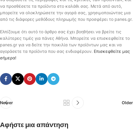
να προσθέσετε τα προϊόντα στο καλάθι σας. Μετά από αυτό,
μπορείτε να ολοκληρώσετε την αγορά σας, χρησιμοποιώντας μια
από τις διάφορες μεθόδους πληρωμής που προσφέρει το panes.gr.
Ελπίζουμε ότι αυτό το άρθρο σας έχει βοηθήσει να βρείτε τις
καλύτερες τιμές για πάνες Αθήνα. Μπορείτε να επισκεφθείτε το
panes.gr για να δείτε την ποικιλία των προϊόντων μας και να
αγοράσετε τα προϊόντα που σας ενδιαφέρουν.
Επισκεφθείτε μας
σήμερα!
Newer
Older
Αφήστε μια απάντηση