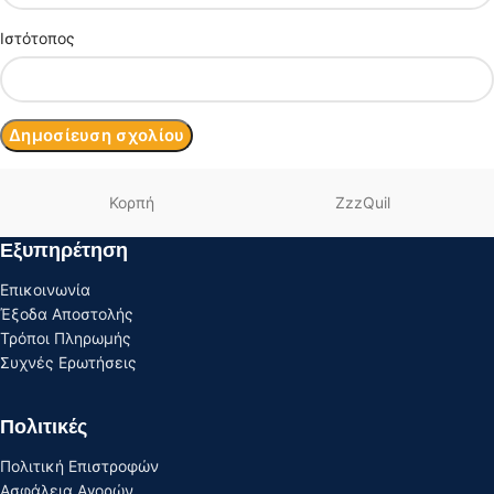
Ιστότοπος
Κορπή
ZzzQuil
Εξυπηρέτηση
Επικοινωνία
Έξοδα Αποστολής
Τρόποι Πληρωμής
Συχνές Ερωτήσεις
Πολιτικές
Πολιτική Επιστροφών
Ασφάλεια Αγορών