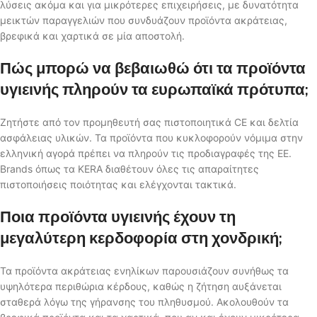
λύσεις ακόμα και για μικρότερες επιχειρήσεις, με δυνατότητα
μεικτών παραγγελιών που συνδυάζουν προϊόντα ακράτειας,
βρεφικά και χαρτικά σε μία αποστολή.
Πώς μπορώ να βεβαιωθώ ότι τα προϊόντα
υγιεινής πληρούν τα ευρωπαϊκά πρότυπα;
Ζητήστε από τον προμηθευτή σας πιστοποιητικά CE και δελτία
ασφάλειας υλικών. Τα προϊόντα που κυκλοφορούν νόμιμα στην
ελληνική αγορά πρέπει να πληρούν τις προδιαγραφές της ΕΕ.
Brands όπως τα KERA διαθέτουν όλες τις απαραίτητες
πιστοποιήσεις ποιότητας και ελέγχονται τακτικά.
Ποια προϊόντα υγιεινής έχουν τη
μεγαλύτερη κερδοφορία στη χονδρική;
Τα προϊόντα ακράτειας ενηλίκων παρουσιάζουν συνήθως τα
υψηλότερα περιθώρια κέρδους, καθώς η ζήτηση αυξάνεται
σταθερά λόγω της γήρανσης του πληθυσμού. Ακολουθούν τα