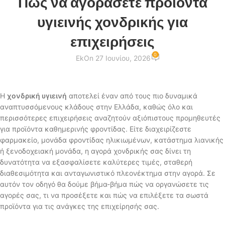
Πώς να αγοράσετε προϊόντα
υγιεινής χονδρικής για
επιχειρήσεις
0
Ek
On 27 Ιουνίου, 2026
Η
χονδρική υγιεινή
αποτελεί έναν από τους πιο δυναμικά
αναπτυσσόμενους κλάδους στην Ελλάδα, καθώς όλο και
περισσότερες επιχειρήσεις αναζητούν αξιόπιστους προμηθευτές
για προϊόντα καθημερινής φροντίδας. Είτε διαχειρίζεστε
φαρμακείο, μονάδα φροντίδας ηλικιωμένων, κατάστημα λιανικής
ή ξενοδοχειακή μονάδα, η αγορά χονδρικής σας δίνει τη
δυνατότητα να εξασφαλίσετε καλύτερες τιμές, σταθερή
διαθεσιμότητα και ανταγωνιστικό πλεονέκτημα στην αγορά. Σε
αυτόν τον οδηγό θα δούμε βήμα-βήμα πώς να οργανώσετε τις
αγορές σας, τι να προσέξετε και πώς να επιλέξετε τα σωστά
προϊόντα για τις ανάγκες της επιχείρησής σας.