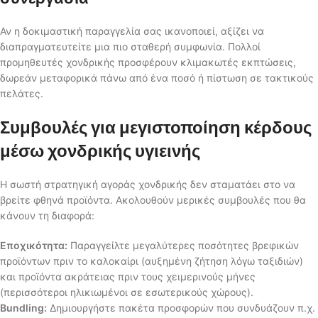
Αν η δοκιμαστική παραγγελία σας ικανοποιεί, αξίζει να
διαπραγματευτείτε μια πιο σταθερή συμφωνία. Πολλοί
προμηθευτές χονδρικής προσφέρουν κλιμακωτές εκπτώσεις,
δωρεάν μεταφορικά πάνω από ένα ποσό ή πίστωση σε τακτικούς
πελάτες.
Συμβουλές για μεγιστοποίηση κέρδους
μέσω χονδρικής υγιεινής
Η σωστή στρατηγική αγοράς χονδρικής δεν σταματάει στο να
βρείτε φθηνά προϊόντα. Ακολουθούν μερικές συμβουλές που θα
κάνουν τη διαφορά:
Εποχικότητα:
Παραγγείλτε μεγαλύτερες ποσότητες βρεφικών
προϊόντων πριν το καλοκαίρι (αυξημένη ζήτηση λόγω ταξιδιών)
και προϊόντα ακράτειας πριν τους χειμερινούς μήνες
(περισσότεροι ηλικιωμένοι σε εσωτερικούς χώρους).
Bundling:
Δημιουργήστε πακέτα προσφορών που συνδυάζουν π.χ.