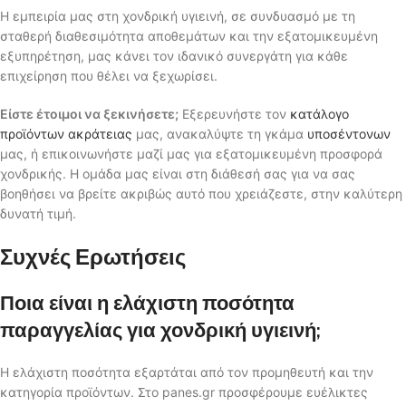
Η εμπειρία μας στη χονδρική υγιεινή, σε συνδυασμό με τη
σταθερή διαθεσιμότητα αποθεμάτων και την εξατομικευμένη
εξυπηρέτηση, μας κάνει τον ιδανικό συνεργάτη για κάθε
επιχείρηση που θέλει να ξεχωρίσει.
Είστε έτοιμοι να ξεκινήσετε;
Εξερευνήστε τον
κατάλογο
προϊόντων ακράτειας
μας, ανακαλύψτε τη γκάμα
υποσέντονων
μας, ή επικοινωνήστε μαζί μας για εξατομικευμένη προσφορά
χονδρικής. Η ομάδα μας είναι στη διάθεσή σας για να σας
βοηθήσει να βρείτε ακριβώς αυτό που χρειάζεστε, στην καλύτερη
δυνατή τιμή.
Συχνές Ερωτήσεις
Ποια είναι η ελάχιστη ποσότητα
παραγγελίας για χονδρική υγιεινή;
Η ελάχιστη ποσότητα εξαρτάται από τον προμηθευτή και την
κατηγορία προϊόντων. Στο panes.gr προσφέρουμε ευέλικτες