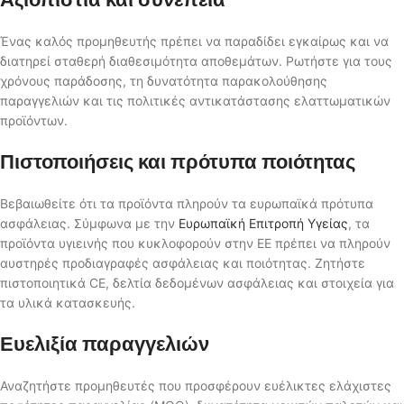
Ένας καλός προμηθευτής πρέπει να παραδίδει εγκαίρως και να
διατηρεί σταθερή διαθεσιμότητα αποθεμάτων. Ρωτήστε για τους
χρόνους παράδοσης, τη δυνατότητα παρακολούθησης
παραγγελιών και τις πολιτικές αντικατάστασης ελαττωματικών
προϊόντων.
Πιστοποιήσεις και πρότυπα ποιότητας
Βεβαιωθείτε ότι τα προϊόντα πληρούν τα ευρωπαϊκά πρότυπα
ασφάλειας. Σύμφωνα με την
Ευρωπαϊκή Επιτροπή Υγείας
, τα
προϊόντα υγιεινής που κυκλοφορούν στην ΕΕ πρέπει να πληρούν
αυστηρές προδιαγραφές ασφάλειας και ποιότητας. Ζητήστε
πιστοποιητικά CE, δελτία δεδομένων ασφάλειας και στοιχεία για
τα υλικά κατασκευής.
Ευελιξία παραγγελιών
Αναζητήστε προμηθευτές που προσφέρουν ευέλικτες ελάχιστες