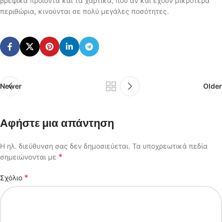
βρεφικά προϊόντα και τα χαρτικά, που αν και έχουν μικρότερα
περιθώρια, κινούνται σε πολύ μεγάλες ποσότητες.
Newer
Older
Αφήστε μια απάντηση
Η ηλ. διεύθυνση σας δεν δημοσιεύεται.
Τα υποχρεωτικά πεδία
*
σημειώνονται με
*
Σχόλιο