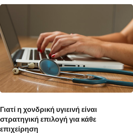
Γιατί η χονδρική υγιεινή είναι
στρατηγική επιλογή για κάθε
επιχείρηση