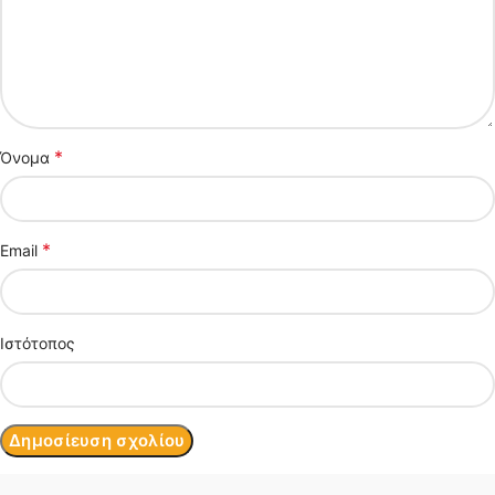
*
Όνομα
*
Email
Ιστότοπος