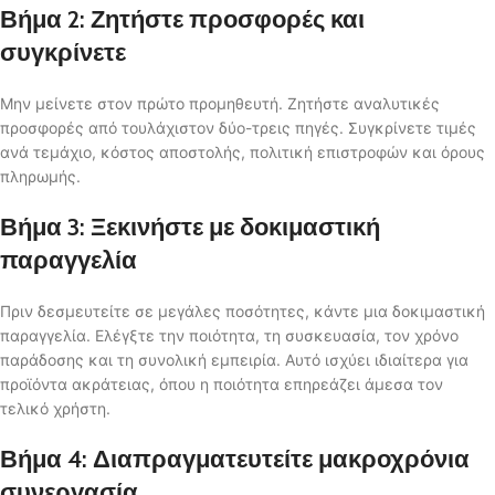
Βήμα 2: Ζητήστε προσφορές και
συγκρίνετε
Μην μείνετε στον πρώτο προμηθευτή. Ζητήστε αναλυτικές
προσφορές από τουλάχιστον δύο-τρεις πηγές. Συγκρίνετε τιμές
ανά τεμάχιο, κόστος αποστολής, πολιτική επιστροφών και όρους
πληρωμής.
Βήμα 3: Ξεκινήστε με δοκιμαστική
παραγγελία
Πριν δεσμευτείτε σε μεγάλες ποσότητες, κάντε μια δοκιμαστική
παραγγελία. Ελέγξτε την ποιότητα, τη συσκευασία, τον χρόνο
παράδοσης και τη συνολική εμπειρία. Αυτό ισχύει ιδιαίτερα για
προϊόντα ακράτειας, όπου η ποιότητα επηρεάζει άμεσα τον
τελικό χρήστη.
Βήμα 4: Διαπραγματευτείτε μακροχρόνια
συνεργασία