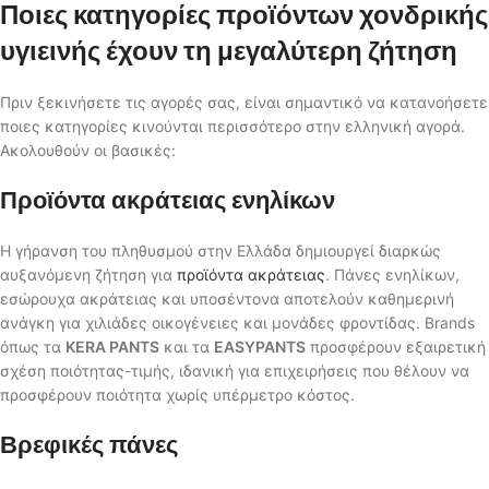
Ποιες κατηγορίες προϊόντων χονδρικής
υγιεινής έχουν τη μεγαλύτερη ζήτηση
Πριν ξεκινήσετε τις αγορές σας, είναι σημαντικό να κατανοήσετε
ποιες κατηγορίες κινούνται περισσότερο στην ελληνική αγορά.
Ακολουθούν οι βασικές:
Προϊόντα ακράτειας ενηλίκων
Η γήρανση του πληθυσμού στην Ελλάδα δημιουργεί διαρκώς
αυξανόμενη ζήτηση για
προϊόντα ακράτειας
. Πάνες ενηλίκων,
εσώρουχα ακράτειας και υποσέντονα αποτελούν καθημερινή
ανάγκη για χιλιάδες οικογένειες και μονάδες φροντίδας. Brands
όπως τα
KERA PANTS
και τα
EASYPANTS
προσφέρουν εξαιρετική
σχέση ποιότητας-τιμής, ιδανική για επιχειρήσεις που θέλουν να
προσφέρουν ποιότητα χωρίς υπέρμετρο κόστος.
Βρεφικές πάνες