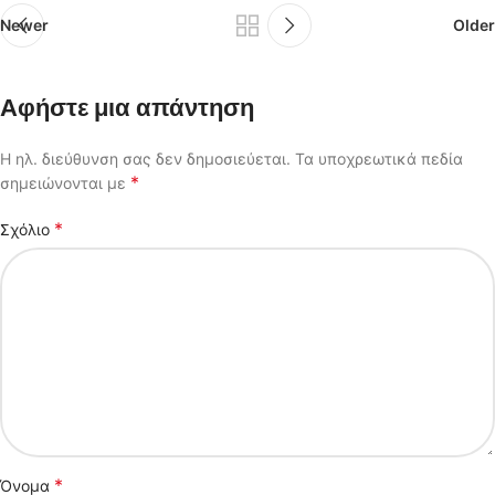
Newer
Older
Αφήστε μια απάντηση
Η ηλ. διεύθυνση σας δεν δημοσιεύεται.
Τα υποχρεωτικά πεδία
*
σημειώνονται με
*
Σχόλιο
*
Όνομα