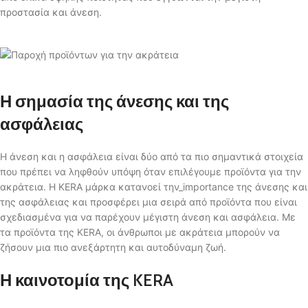
προστασία και άνεση.
Η σημασία της άνεσης και της
ασφάλειας
Η άνεση και η ασφάλεια είναι δύο από τα πιο σημαντικά στοιχεία
που πρέπει να ληφθούν υπόψη όταν επιλέγουμε προϊόντα για την
ακράτεια. Η KERA μάρκα κατανοεί την_importance της άνεσης και
της ασφάλειας και προσφέρει μια σειρά από προϊόντα που είναι
σχεδιασμένα για να παρέχουν μέγιστη άνεση και ασφάλεια. Με
τα προϊόντα της KERA, οι άνθρωποι με ακράτεια μπορούν να
ζήσουν μια πιο ανεξάρτητη και αυτοδύναμη ζωή.
Η καινοτομία της KERA