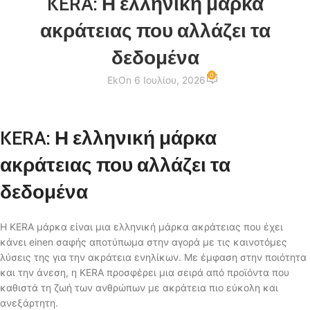
KERA: Η ελληνική μάρκα
ακράτειας που αλλάζει τα
δεδομένα
0
Ek
On 6 Ιουλίου, 2026
KERA: Η ελληνική μάρκα
ακράτειας που αλλάζει τα
δεδομένα
Η KERA μάρκα είναι μια ελληνική μάρκα ακράτειας που έχει
κάνει einen σαφής αποτύπωμα στην αγορά με τις καινοτόμες
λύσεις της για την ακράτεια ενηλίκων. Με έμφαση στην ποιότητα
και την άνεση, η KERA προσφέρει μια σειρά από προϊόντα που
καθιστά τη ζωή των ανθρώπων με ακράτεια πιο εύκολη και
ανεξάρτητη.