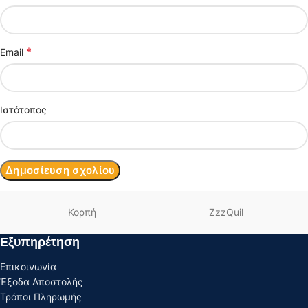
*
Email
Ιστότοπος
Κορπή
ZzzQuil
Εξυπηρέτηση
Επικοινωνία
Έξοδα Αποστολής
Τρόποι Πληρωμής