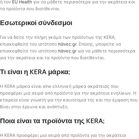
ή τον
EU Health
για να μάθετε περισσότερα για την ακράτεια και
τα προϊόντα που διατίθενται.
Εσωτερικοί σύνδεσμοι
Για να δείτε την πλήρη γκάμα των προϊόντων της KERA,
επισκεφθείτε τον ιστότοπο
πάνες.gr
. Επίσης, μπορείτε να
επισκεφθείτε τον ιστότοπο
πάνες.gr
για να μάθετε περισσότερα
για την ακράτεια και τα προϊόντα που διατίθενται.
Τι είναι η KERA μάρκα;
Η KERA μάρκα είναι eine ελληνική μάρκα ακράτειας που
προσφέρει μια σειρά από προϊόντα για την ακράτεια ενηλίκων. Η
εταιρεία είναι γνωστή για την καινοτομία της και την έμφαση που
δίνει στην έρευνα και ανάπτυξη.
Ποια είναι τα προϊόντα της KERA;
Η KERA προσφέρει μια σειρά από προϊόντα για την ακράτεια